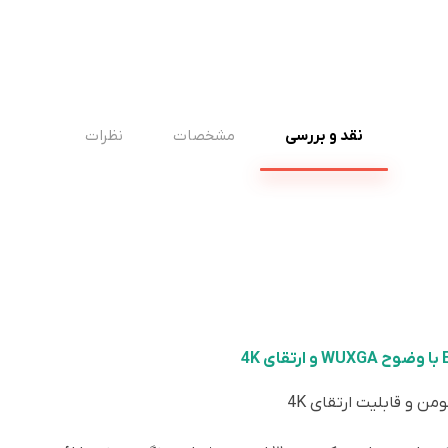
نقد و بررسی
مشخصات
نظرات