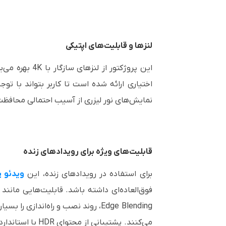
لنزها و قابلیت‌های اپتیکی
اختیاری ارائه شده است تا کاربر بتواند با ت
نمایش‌های نور لیزری از آسیب احتمالی محافظت
قابلیت‌های ویژه برای رویدادهای زنده
برای استفاده در رویدادهای زنده، این
ویدئو پر
Edge Blending، روند نصب و راه‌اند