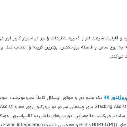
وجه به نوع سالن و فاصله پروجکشن، بهترین گزینه را انتخاب کند. وج
 می‌کند.
وژکتور 4K
یک منبع نور و موتور اپتیکال کاملاً مهروموم‌شده مجه
ازی را بسیار ساده‌تر می‌کنند. علاوه‌براین، دوربین‌های داخلی به کالیبراسی
می‌کن