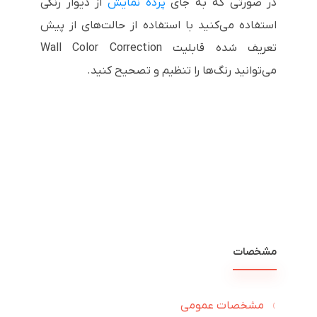
در صورتی که به جای
پرده نمایش
از دیوار رنگی
استفاده می‌کنید با استفاده از حالت‌های از پیش
تعریف شده قابلیت
Wall Color Correction
می‌توانید رنگ‌ها را تنظیم و تصحیح کنید.
مشخصات
مشخصات عمومی