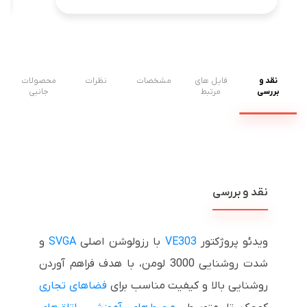
نقد و
فایل های
مشخصات
نظرات
محصولات
بررسی
مرتبط
جانبی
نقد و بررسی
ویدئو پروژکتور
VE303
با رزولوشن اصلی
SVGA
و
شدت روشنایی 3000 لومن، با هدف فراهم آوردن
روشنایی بالا و کیفیت مناسب برای
فضاهای تجاری