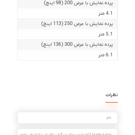
پرده نمایش با عرض 200 (98 اینچ)
4.1 متر
پرده نمایش با عرض 250 (113 اینچ)
5.1 متر
پرده نمایش با عرض 300 (136 اینچ)
6.1 متر
نظرات