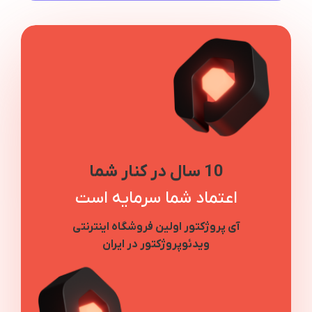
10 سال در کنار شما
اعتماد شما سرمایه است
آی پروژکتور اولین فروشگاه اینترنتی
ویدئوپروژکتور در ایران