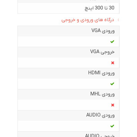
30 تا 300 اینچ
درگاه های ورودی و خروجی
ورودی VGA
خروجی VGA
ورودی HDMI
ورودی MHL
ورودی AUDIO
خروجی AUDIO