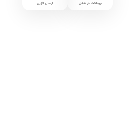
پرداخت در محل
ارسال فوری