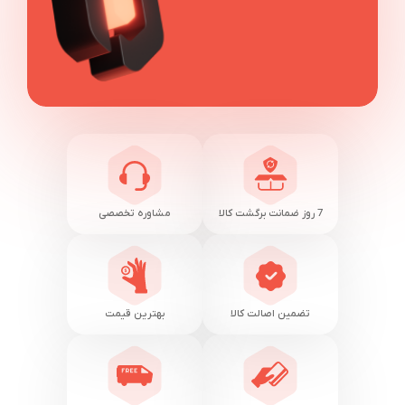
7 روز ضمانت برگشت کالا
مشاوره تخصصی
تضمین اصالت کالا
بهترین قیمت