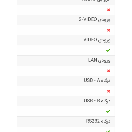
ورودی S-VIDEO
ورودی VIDEO
ورودی LAN
درگاه USB - A
درگاه USB - B
درگاه RS232