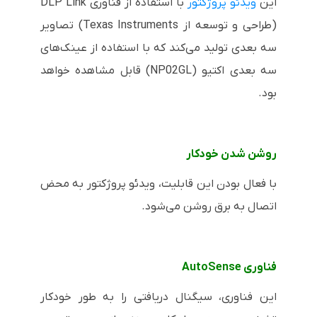
این
ویدئو پروژکتور
با استفاده از فناوری
DLP Link
(طراحی و توسعه از
Texas Instruments
) تصاویر
سه بعدی تولید می‌کند که با استفاده از عینک‌های
سه بعدی اکتیو (
NP02GL
) قابل مشاهده خواهد
بود.
روشن شدن خودکار
با فعال بودن این قابلیت، ویدئو پروژکتور به محض
اتصال به برق روشن می‌شود.
فناوری
AutoSense
این فناوری، سیگنال دریافتی را به طور خودکار