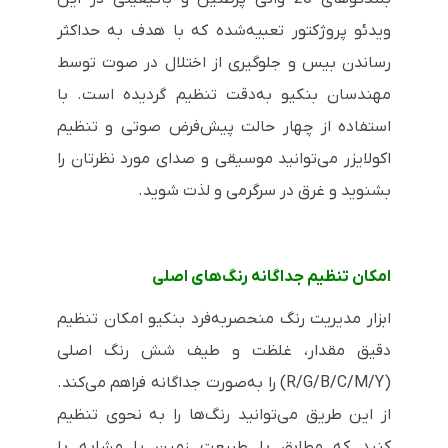
ویدئو پروژکتور تعبیه‌شده که با هدف به حداکثر
رساندن بیس و جلوگیری از اختلال در صوت توسط
مهندسان بنکیو به‌دقت تنظیم گردیده است. با
استفاده از چهار حالت پیش‌فرض صوتی و تنظیم
اکولایزر می‌توانید موسیقی و صدای مورد نظرتان را
بشنوید و غرق در سرگرمی و لذت شوید.
امکان تنظیم جداگانه رنگ‌های اصلی
ابزار مدیریت رنگ منحصربه‌فرد بنکیو امکان تنظیم
دقیق مقدار، غلظت و طیف شش رنگ اصلی
(
R/G/B/C/M/Y
) را به‌صورت جداگانه فراهم می‌کند.
از این طریق می‌توانید رنگ‌ها را به نحوی تنظیم
کنید که مطابق با طبیعت زمین یا مشابه با