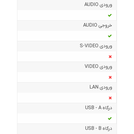
ورودی AUDIO
خروجی AUDIO
ورودی S-VIDEO
ورودی VIDEO
ورودی LAN
درگاه USB - A
درگاه USB - B