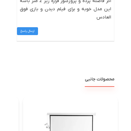
اگر فاصله پرده و پروژکتور قراره زیر 2 متر باشه
این مدل خوبه و برای فیلم دیدن و بازی فوق
العادس
ارسال پاسخ
محصولات جانبی
پرده