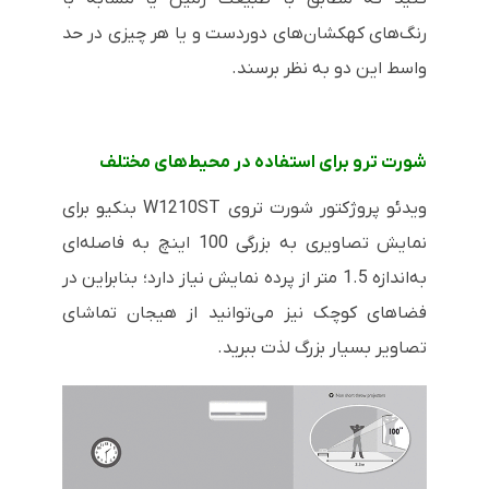
رنگ‌های کهکشان‌های دوردست و یا هر چیزی در حد
واسط این دو به نظر برسند.
شورت ترو برای استفاده در محیط‌های مختلف
ویدئو پروژکتور شورت تروی
W1210ST
بنکیو برای
نمایش تصاویری به بزرگی 100 اینچ به فاصله‌ای
به‌اندازه 1.5 متر از پرده نمایش نیاز دارد؛ بنابراین در
فضاهای کوچک نیز می‌توانید از هیجان تماشای
تصاویر بسیار بزرگ لذت ببرید.