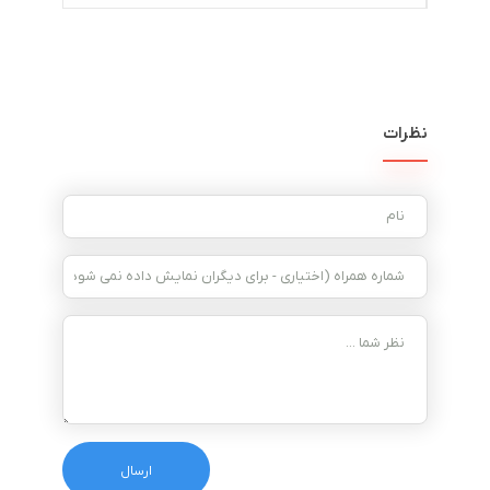
نظرات