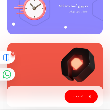
10 سال در کنار شما
اعتماد شما سرمایه است