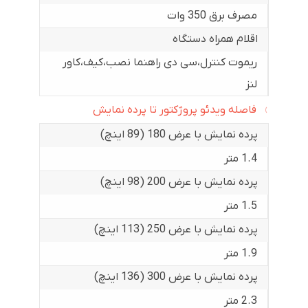
مصرف برق 350 وات
اقلام همراه دستگاه
ریموت کنترل،سی دی راهنما نصب،کیف،کاور
لنز
فاصله ویدئو پروژکتور تا پرده نمایش
پرده نمایش با عرض 180 (89 اینچ)
1.4 متر
پرده نمایش با عرض 200 (98 اینچ)
1.5 متر
پرده نمایش با عرض 250 (113 اینچ)
1.9 متر
پرده نمایش با عرض 300 (136 اینچ)
2.3 متر