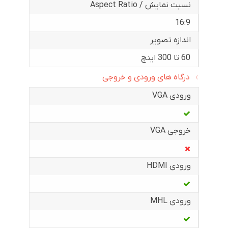
نسبت نمایش / Aspect Ratio
16:9
اندازه تصویر
60 تا 300 اینچ
درگاه های ورودی و خروجی
ورودی VGA
خروجی VGA
ورودی HDMI
ورودی MHL