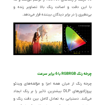
با این دقت و اصالت رنگ بالا تصاویر زنده و
بی‌نظیری را در برابر دیدگان بیننده قرار می‌دهد.
چرخه رنگ
RGBRGB
با 6 برابر سرعت
چرخه رنگ از میان همه اجزا و مؤلفه‌های ویدئو
پروژکتورهای
DLP
بیشترین تاثیر را بر رنگ ایجاد
می‌کند. دستیابی به تعادل کامل بین دقت رنگ و