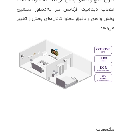
انتخاب دینامیک فرکانس نیز به‌منظور تضمین
پخش واضح و دقیق محتوا کانال‌های پخش را تغییر
می‌دهد.
مشخصات