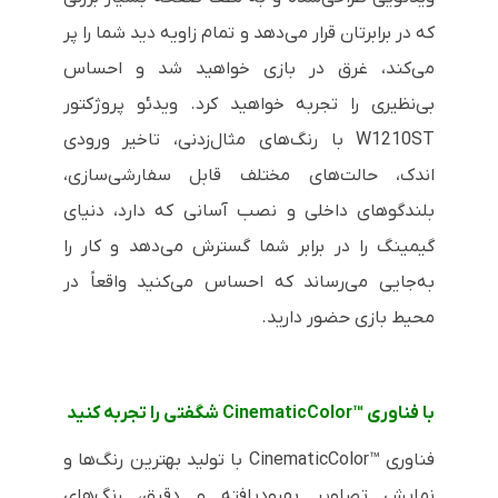
که در برابرتان قرار می‌دهد و تمام زاویه دید شما را پر
می‌کند، غرق در بازی خواهید شد و احساس
بی‌نظیری را تجربه خواهید کرد. ویدئو پروژکتور
W1210ST
با رنگ‌های مثال‌زدنی، تاخیر ورودی
اندک، حالت‌های مختلف قابل سفارشی‌سازی،
بلندگوهای داخلی و نصب آسانی که دارد، دنیای
گیمینگ را در برابر شما گسترش می‌دهد و کار را
به‌جایی می‌رساند که احساس می‌کنید واقعاً در
محیط بازی حضور دارید.
با فناوری
CinematicColor™
شگفتی را تجربه کنید
فناوری
CinematicColor™
با تولید بهترین رنگ‌ها و
نمایش تصاویر بهبودیافته و دقیق، رنگ‌های