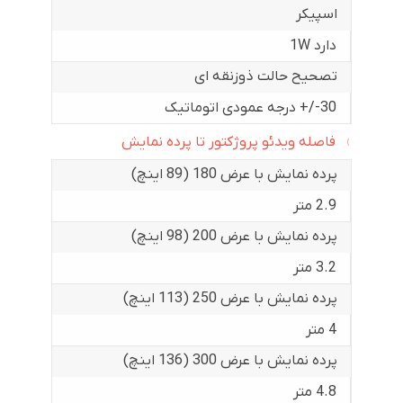
اسپیکر
دارد 1W
تصحیح حالت ذوزنقه ای
30-/+ درجه عمودی اتوماتیک
فاصله ویدئو پروژکتور تا پرده نمایش
پرده نمایش با عرض 180 (89 اینچ)
2.9 متر
پرده نمایش با عرض 200 (98 اینچ)
3.2 متر
پرده نمایش با عرض 250 (113 اینچ)
4 متر
پرده نمایش با عرض 300 (136 اینچ)
4.8 متر