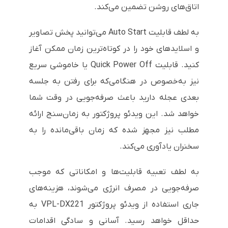
اتاق‌های روشن تضمین می‌کند.
به لطف قابلیت
Auto Start
می‌توانید پخش تصاویر
و اسلایدهای خود را در کوتاه‌ترین زمان ممکن آغاز
کنید. قابلیت
Quick Power Off
یا خاموشی سریع
نیز به‌خصوص در هنگامی‌که برای رفتن به جلسه
بعدی عجله دارید باعث صرفه‌جویی در وقت شما
خواهد شد. این ویدئو پروژکتور به زمان‌سنج ارائه
مطلب نیز مجهز شده که زمان باقی‌مانده را به
سخنران یادآوری می‌کند.
به لطف تعبیه قابلیت‌ها و امکاناتی که موجب
صرفه‌جویی در مصرف انرژی می‌شوند، هزینه‌های
جاری استفاده از ویدئو پروژکتور
VPL-DX221
به
حداقل خواهد رسید. آسانی و سادگی اقدامات