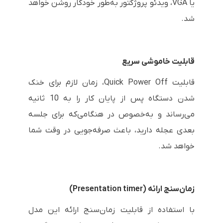
یا
VGA
، ویدئو پروژکتور به‌طور خودکار روشن خواهد
شد.
قابلیت خاموشی سریع
قابلیت
Quick Power Off
، زمان لازم برای خنک
شدن دستگاه پس از پایان کار را به 10 ثانیه
می‌رساند و به‌خصوص در هنگامی‌که برای جلسه
بعدی عجله دارید، باعث صرفه‌جویی در وقت شما
خواهد شد.
زمان‌سنج ارائه (
Presentation timer
)
با استفاده از قابلیت زمان‌سنج ارائه این مدل