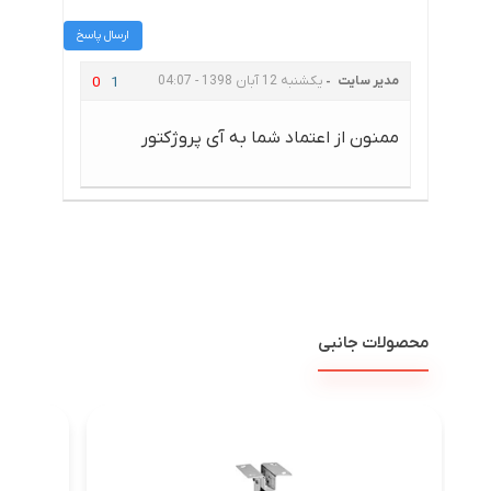
ارسال پاسخ
مدیر سایت
یکشنبه 12 آبان 1398 - 04:07
0
1
ممنون از اعتماد شما به آی پروژکتور
محصولات جانبی