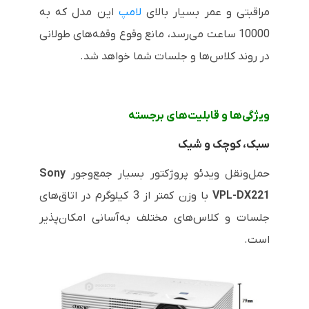
مراقبتی و عمر بسیار بالای
لامپ
این مدل که به
10000 ساعت می‌رسد، مانع وقوع وقفه‌های طولانی
در روند کلاس‌ها و جلسات شما خواهد شد.
ویژگی‌ها و قابلیت‌های برجسته
سبک، کوچک و شیک
حمل‌ونقل ویدئو پروژکتور بسیار جمع‌وجور
Sony
VPL-DX221
با وزن کمتر از 3 کیلوگرم در اتاق‌های
جلسات و کلاس‌های مختلف به‌آسانی امکان‌پذیر
است.