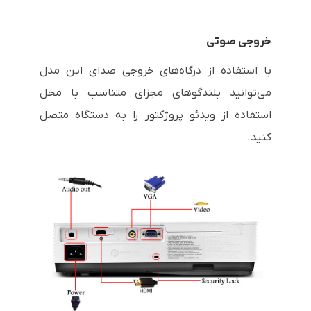
خروجی صوتی
با استفاده از درگاه‌های خروجی صدای این مدل
می‌توانید بلندگوهای مجزای متناسب با محل
استفاده از ویدئو پروژکتور را به دستگاه متصل
کنید.