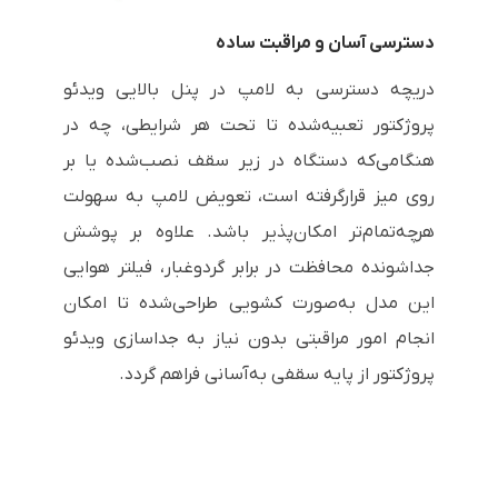
دسترسی آسان و مراقبت ساده
دریچه دسترسی به لامپ در پنل بالایی ویدئو
پروژکتور تعبیه‌شده تا تحت هر شرایطی، چه در
هنگامی‌که دستگاه در زیر سقف نصب‌شده یا بر
روی میز قرارگرفته است، تعویض لامپ به سهولت
هرچه‌تمام‌تر امکان‌پذیر باشد. علاوه بر پوشش
جداشونده محافظت در برابر گردوغبار، فیلتر هوایی
این مدل به‌صورت کشویی طراحی‌شده تا امکان
انجام امور مراقبتی بدون نیاز به جداسازی ویدئو
پروژکتور از پایه سقفی به‌آسانی فراهم گردد.