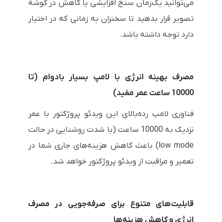
می‌توانید یک‌زمان سنج افزایشی یا کاهش در گوشه
تصویر قرار بدهید تا سخنران به زمانی که در اختیار
دارد توجه داشته باشد.
مصرف بهینه انرژی با لامپ بسیار بادوام (تا
10000 ساعت عمر مفید)
فناوری لامپ رده‌بالای این ویدئو پروژکتور با عمر
نزدیک به 10000 ساعت (با شدت روشنایی در حالت
low mode
) باعث کاهش هزینه‌های جاری شما در
تعمیر و مراقبت از ویدئو پروژکتور خواهد شد.
قابلیت‌های متنوع برای صرفه‌جویی در مصرف
انرژی و کاهش هزینه‌ها