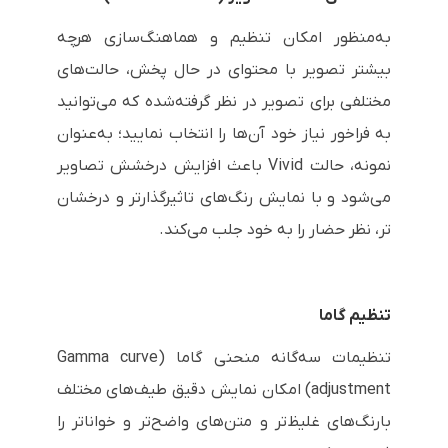
به‌منظور امکان تنظیم و هماهنگ‌سازی هرچه
بیشتر تصویر با محتوای در حال پخش، حالت‌های
مختلفی برای تصویر در نظر گرفته‌شده که می‌توانید
به فراخور نیاز خود آن‌ها را انتخاب نمایید؛ به‌عنوان
نمونه، حالت
Vivid
باعث افزایش درخشش تصاویر
می‌شود و با نمایش رنگ‌های تاثیرگذارتر و درخشان
تر، نظر حضار را به خود جلب می‌کند.
تنظیم گاما
تنظیمات سه‌گانه منحنی گاما (
Gamma curve
adjustment
) امکان نمایش دقیق طیف‌های مختلف
بارنگ‌های غلیظ‌تر و متن‌های واضح‌تر و خواناتر را