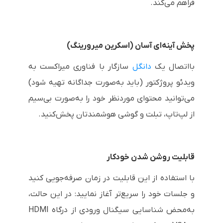
فراهم می‌کند.
پخش آینه‌ای آسان (اسکرین میرورینگ)
بااتصال یک
دانگل
سازگار با فناوری میراکست به
ویدئو پروژکتور (باید به‌صورت جداگانه تهیه شود)
می‌توانید محتوای موردنظر خود را به‌صورت بی‌سیم
از لپ‌تاپ، تبلت و گوشی هوشمندتان پخش‌کنید.
قابلیت روشن شدن خودکار
با استفاده از این قابلیت در زمان صرفه‌جویی کنید
و جلسات خود را سریع‌تر آغاز نمایید: در این حالت،
به‌محض شناسایی سیگنال ورودی از درگاه
HDMI