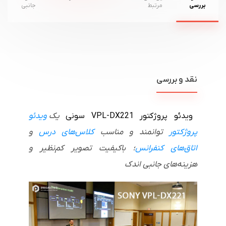
بررسی
مرتبط
جانبی
نقد و بررسی
ویدئو پروژکتور
VPL-DX221
سونی
یک
ویدئو
پروژکتور
توانمند و مناسب
کلاس‌های درس
و
اتاق‌های کنفرانس
؛ باکیفیت تصویر کم‌نظیر و
هزینه‌های جانبی اندک