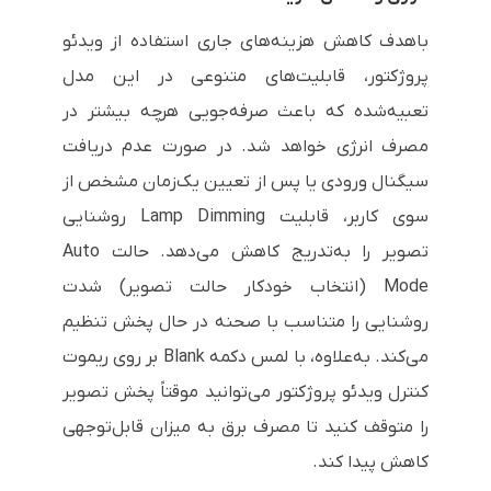
باهدف کاهش هزینه‌های جاری استفاده از ویدئو
پروژکتور، قابلیت‌های متنوعی در این مدل
تعبیه‌شده که باعث صرفه‌جویی هرچه بیشتر در
مصرف انرژی خواهد شد. در صورت عدم دریافت
سیگنال ورودی یا پس از تعیین یک‌زمان مشخص از
سوی کاربر، قابلیت
Lamp Dimming
روشنایی
تصویر را به‌تدریج کاهش می‌دهد. حالت
Auto
Mode
(انتخاب خودکار حالت تصویر) شدت
روشنایی را متناسب با صحنه در حال پخش تنظیم
می‌کند. به‌علاوه، با لمس دکمه
Blank
بر روی ریموت
کنترل ویدئو پروژکتور می‌توانید موقتاً پخش تصویر
را متوقف کنید تا مصرف برق به میزان قابل‌توجهی
کاهش پیدا کند.