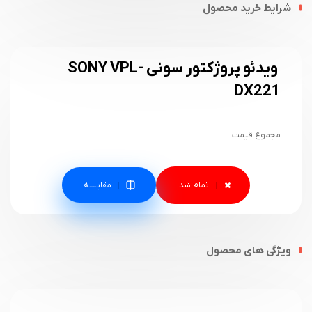
شرایط خرید محصول
ویدئو پروژکتور سونی SONY VPL-
DX221
مجموع قیمت
مقایسه
ویژگی های محصول