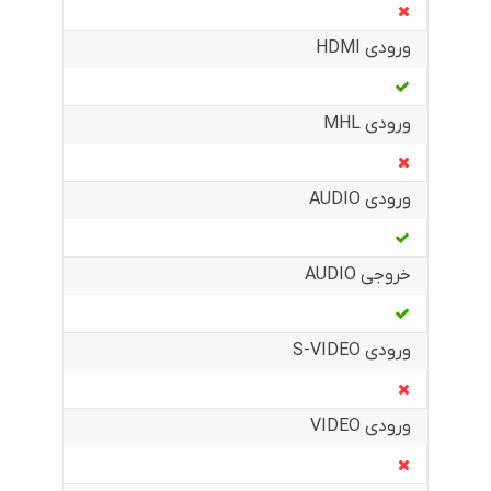
ورودی HDMI
ورودی MHL
ورودی AUDIO
خروجی AUDIO
ورودی S-VIDEO
ورودی VIDEO