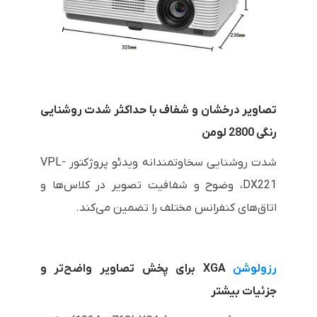
تصاویر درخشان و شفاف با حداکثر شدت روشنایی
رنگی 2800 لومن
شدت روشنایی سخاوتمندانه ویدئو پروژکتور
VPL-
DX221
، وضوح و شفافیت تصویر در کلاس‌ها و
اتاق‌های کنفرانس مختلف را تضمین می‌کند.
رزولوشن
XGA
برای پخش تصاویر واضح‌تر و
جزئیات بیشتر