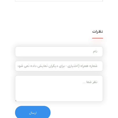
نظرات