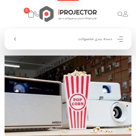
0
دسته بندی محصولات