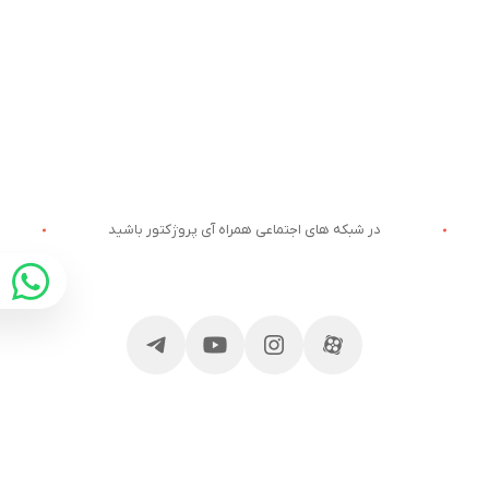
در شبکه های اجتماعی همراه آی پروژکتور باشید
ارتباط با آی پروژکتور
خدمات مشتریان