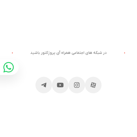
در شبکه های اجتماعی همراه آی پروژکتور باشید
ارتباط با آی پروژکتور
خدمات مشتریان