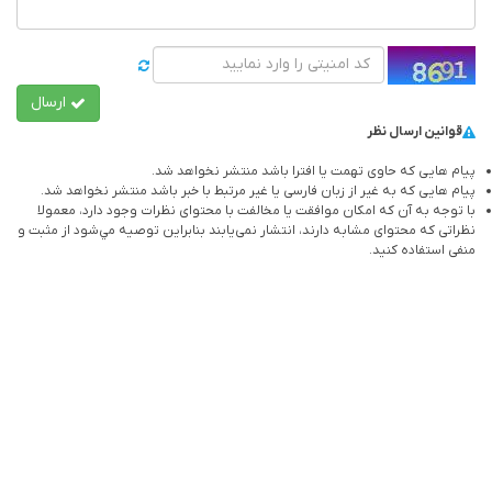
ارسال
قوانین ارسال نظر
پیام هایی که حاوی تهمت یا افترا باشد منتشر نخواهد شد.
پیام هایی که به غیر از زبان فارسی یا غیر مرتبط با خبر باشد منتشر نخواهد شد.
با توجه به آن که امکان موافقت یا مخالفت با محتوای نظرات وجود دارد، معمولا
نظراتی که محتوای مشابه دارند، انتشار نمی‌یابند بنابراین توصيه مي‌شود از مثبت و
منفی استفاده کنید.