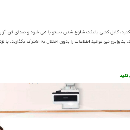
نید، کابل کشی باعثت شلوغ شدن دستو پا می شود و صدای فن آزار 
اد، بنابراین می توانید اطلاعات را بدون اختلال به اشتراک بگذارید. ب
 کنید