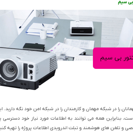
بی سیم
 است، بنابراین همه می توانند به اطلاعات مورد نیاز خود دسترسی پ
خصی و تلفن های هوشمند و تبلت اندرویدی اطلاعات پروژه را تهیه کنی