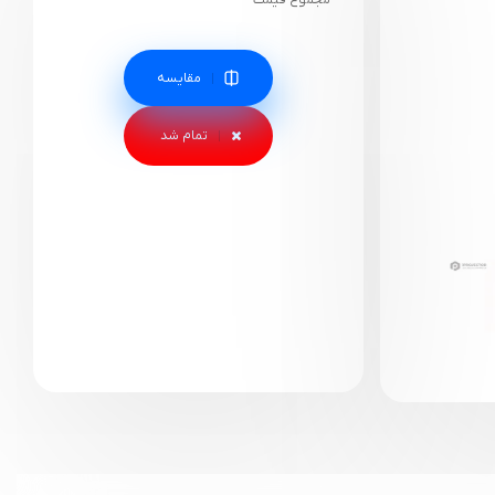
مجموع قیمت
مقایسه