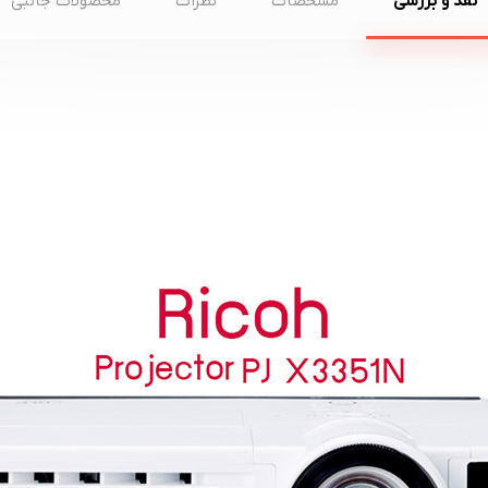
نقد و بررسی
مشخصات
نظرات
محصولات جانبی