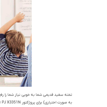
تخته سفید قدیمی شما به خوبی نیاز شما را رفع
به