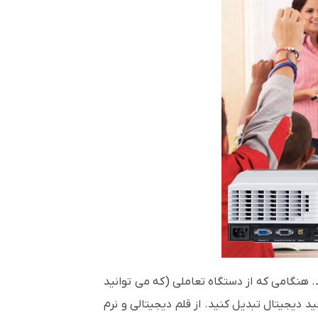
. هنگامی که از دستگاه تعاملی (که می توانید
 به یک تخته سفید دیجیتال تبدیل کنید. از قلم دیجیتالی و نرم