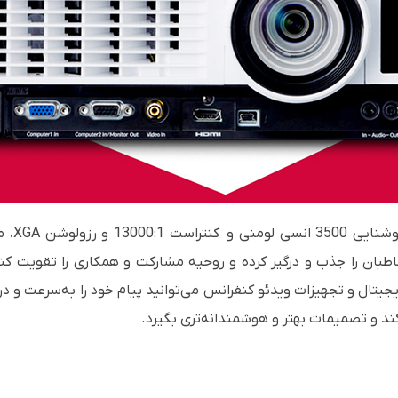
دارای 
طبان را جذب و درگیر کرده و روحیه مشارکت و همکاری را تقویت کنید
یجیتال و تجهیزات ویدئو کنفرانس می‌توانید پیام خود را به‌سرعت و د
 کند و تصمیمات بهتر و هوشمندانه‌تری بگیرد.