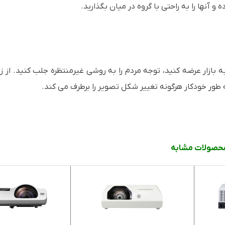
 و آنها را به راحتی با گروه در میان بگذارید.
ور خودکار هرگونه تغییر شکل تصویر را برطرف می کند.