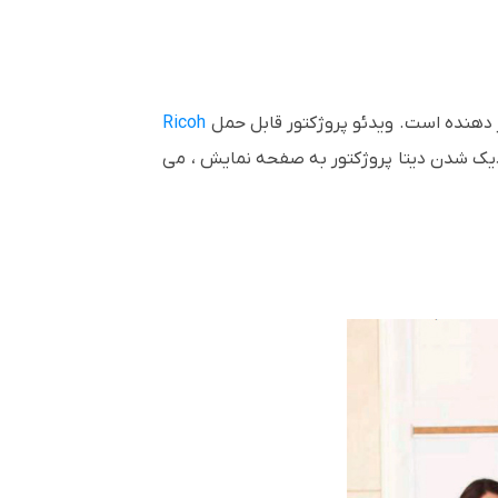
دهنده است. ویدئو پروژکتور قابل حمل
Ricoh
ا نزدیک شدن دیتا پروژکتور به صفحه نمایش ، می