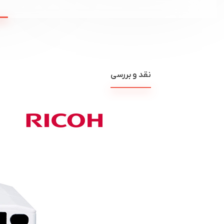
نقد و بررسی