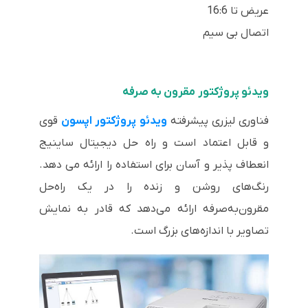
عریض تا 16:6
اتصال بی سیم
ویدئو پروژکتور مقرون به صرفه
فناوری لیزری پیشرفته
ویدئو پروژکتور اپسون
قوی
و قابل اعتماد است و راه حل دیجیتال ساینیج
انعطاف پذیر و آسان برای استفاده را ارائه می دهد.
رنگ‌های روشن و زنده را در یک راه‌حل
مقرون‌به‌صرفه ارائه می‌دهد که قادر به نمایش
تصاویر با اندازه‌های بزرگ است.