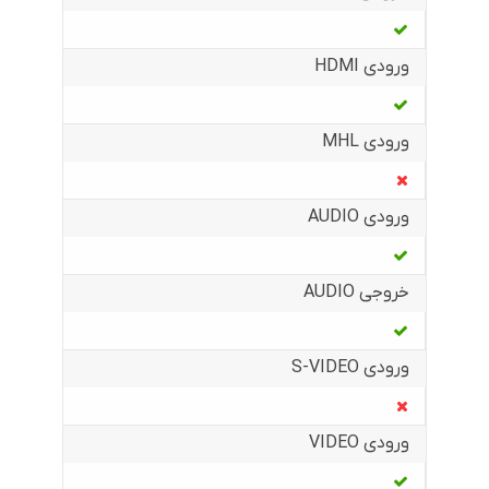
ورودی HDMI
ورودی MHL
ورودی AUDIO
خروجی AUDIO
ورودی S-VIDEO
ورودی VIDEO