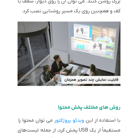
بزرگ روشن کنند. می توان آن را روی دیوار، سقف یا
کف و همچنین روی یک مسیر روشنایی نصب کرد.
روش های مختلف پخش محتوا
با استفاده از این
ویدئو پروژکتور
می توان محتوا را
مستقیماً از یک USB پخش کرد، از جمله: لیست‌های