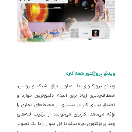
ویدئو پروژکتور همه کاره
ویدئو پروژکتوری با تصاویر براق، شیک و روشن،
انعطاف‌پذیری زیاد برای انجام دقیق‌ترین موارد و
تطبیق پذیری کار در بسیاری از محیط‌های تجاری را
ارائه می‌دهد. کاربران می‌توانند از ترکیب لبه‌های
چند پروژکتوری بهره ببرند یا کل دیوار را با یک تصویر