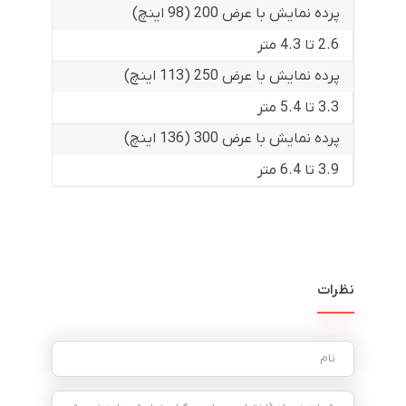
پرده نمایش با عرض 200 (98 اینچ)
2.6 تا 4.3 متر
پرده نمایش با عرض 250 (113 اینچ)
3.3 تا 5.4 متر
پرده نمایش با عرض 300 (136 اینچ)
3.9 تا 6.4 متر
نظرات