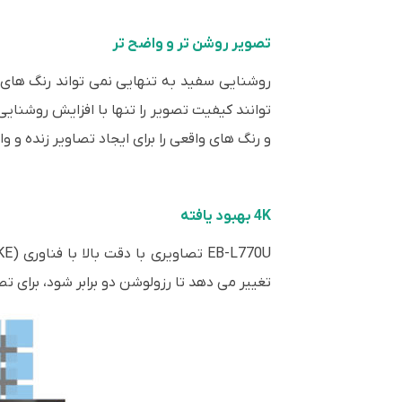
تصویر روشن تر و واضح تر
توانند کیفیت تصویر را تنها با افزایش روشنا
و رنگ های واقعی را برای ایجاد تصاویر زنده و واقعی با فناوری 3LCD در هر یدئو 
4K بهبود یافته
تغییر می دهد تا رزولوشن دو برابر شود، برای تصاویر واضح