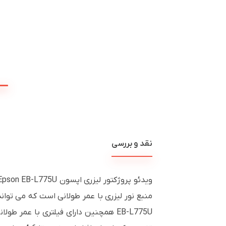
نقد و بررسی