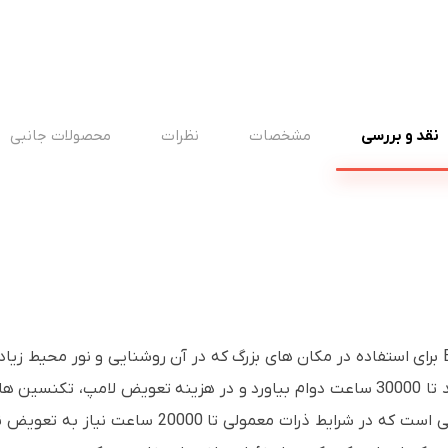
نقد و بررسی
مشخصات
نظرات
محصولات جانبی
منبع نور لیزری با عمر طولانی است که می تواند تا 30000 ساعت دوام بیاورد و در هزی