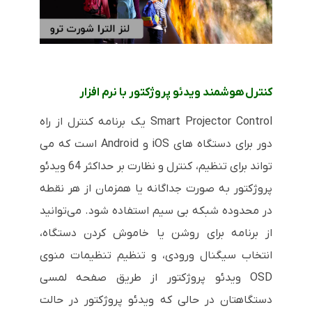
کنترل هوشمند ویدئو پروژکتور با نرم افزار
Smart Projector Control یک برنامه کنترل از راه
دور برای دستگاه های iOS و Android است که می
تواند برای تنظیم، کنترل و نظارت بر حداکثر 64 ویدئو
پروژکتور به صورت جداگانه یا همزمان از هر نقطه
در محدوده شبکه بی سیم استفاده شود. می‌توانید
از برنامه برای روشن یا خاموش کردن دستگاه،
انتخاب سیگنال ورودی، و تنظیم تنظیمات منوی
OSD ویدئو پروژکتور از طریق صفحه لمسی
دستگاهتان در حالی که ویدئو پروژکتور در حالت