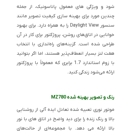
شود و ویژگی های معمول پاناسونیک، از جمله
چندین مورد برای بهینه سازی کیفیت تصویر مانند
سنسور Daylight View را به همراه دارد. برای بهبود
خوانایی در اتاق‌های روشن، پروژکتور برای کار در آن
طراحی شده است. گزینه‌های راه‌اندازی با انتخاب
هفت لنز بسیار انعطاف‌پذیر هستند، اما اگر بتوانید
با زوم استاندارد 1.7 برابری که معمولاً با پروژکتور
ارائه می‌شود زندگی کنید.
رنگ و تصویر بهینه شده MZ780
موتور نوری تعبیه شده تعادل ایده آلی از روشنایی
بالا و رنگ زنده را برای دید واضح در اتاق های با نور
بالا ارائه می دهد. با مجموعه‌ای از حالت‌های