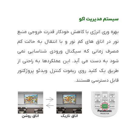
سیستم مدیریت اکو
بهره وری انرژی با کاهش خودکار قدرت خروجی منبع
نور در اتاق های کم نور و با انتقال به حالت کم
مصرف زمانی که سیگنال ورودی شناسایی نمی
شود به دست می آید. این عملکردها به راحتی از
طریق یک کلید روی ریموت کنترل ویدئو پروژکتور
قابل دسترسی هستند.