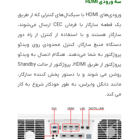
سه ورودی HDMI
ورودی‌های HDMI با سیگنال‌های کنترلی که از طریق
یک قطعه سازگار با فرمان CEC ارسال می‌شوند،
سازگار هستند و با استفاده از کنترل از راه دور
دستگاه منبع سازگار، کنترل محدودی روی ویدئو
پروژکتور به شما می‌دهند. هنگام اتصال به ویدئو
پروژکتور از طریق HDMI، پروژکتور از حالت Standby
روشن می شوند و با دستور پخش کننده سازگار،
مانند دانگل وایرلس، به طور خودکار شروع به کار
می کند.