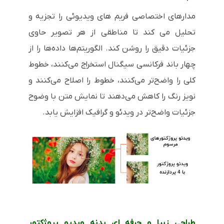
مدارهای اختصاصی فریم های ویدیوئی را تجزیه و
تحلیل می کند تا مناطقی از هر تصویر حاوی
جزئیات دقیق را روشن کند. الگوریتم‌ها داده‌ها را از
چهار باند فرکانسی سیگنال استخراج می‌کنند، خطوط
کلی را واضح‌تر می‌کنند، خطوط را اصلاح می‌کنند و
نویز رنگ را کاهش می‌دهند تا نمایش متن با وضوح
جزئیات واضح‌تر در ویدئو و گرافیک افزایش یابد.
طراحی زیبا و حرفه ای بدنه ویدیو پروژکتور