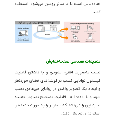
آماده‌باش است یا با شاتر روشن می‌شود، استفاده
کنید.
تنظیمات هندسی صفحه‌نمایش
نصب به‌صورت افقی، عمودی و با داشتن قابلیت
کیستون توانایی نصب در گوشه‌های فضای موردنظر
و ایجاد یک تصویر واضح در زوایای غیرعادی نصب
شود و یا
off-axis
. قابلیت تصحیح تصاویر خمیده
اجازه این را می‌دهد که تصاویر را به‌صورت خمیده و
استوانه‌ای نمایش دهد.