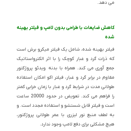
می دهد.
کاهش ضایعات با طراحی بدون لامپ و فیلتر بهینه
شده
فیلتر بهینه شده، شامل یک فیلتر میکرو برش است
که ذرات گرد و غبار کوچک را با اثر الکترواستاتیک
جمع آوری می کند. همراه با بدنه ویدئو پروژکتور
مقاوم در برابر گرد و غبار، فیلتر اکو امکان استفاده
طولانی مدت در شرایط گرد و غبار با زمان خرابی کمتر
را فراهم می کند. تعویض در حدود 20000 ساعت
است و فیلتر قابل شستشو و استفاده مجدد است. و
به لطف منبع نور لیزری با عمر طولانی پروژکتور،
هیچ مشکلی برای دفع لامپ وجود ندارد.