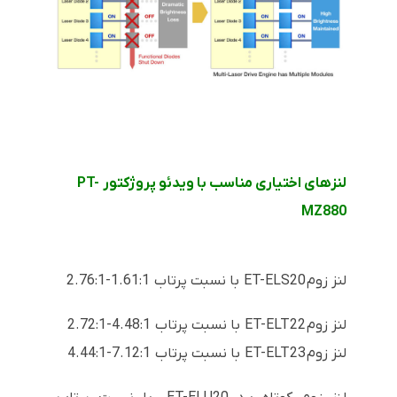
لنزهای اختیاری مناسب با ویدئو پروژکتور PT-
MZ880
لنز زوم ET-ELS20 با نسبت پرتاب
1.61:1-2.76:1
لنز زوم ET-ELT22 با نسبت پرتاب 4.48:1-2.72:1
لنز زوم ET-ELT23 با نسبت پرتاب 7.12:1-4.44:1