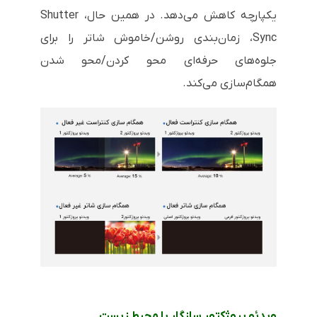
یکپارچه کاهش می‌دهد. در همین حال، Shutter
Sync، زمان‌بندی روشن/خاموش شاتر را برای
جلوه‌های حرفه‌ای محو کردن/محو شدن
همگام‌سازی می‌کند.
ویدئو پروژکتور سازگار با محیط زیست