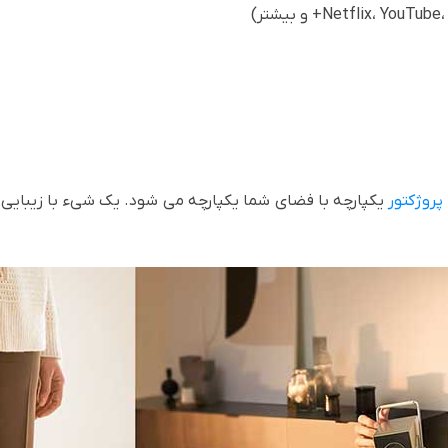
پروژکتور
یکپارچه با فضای شما یکپارچه می شود. یک شیء با زیبایی بدی