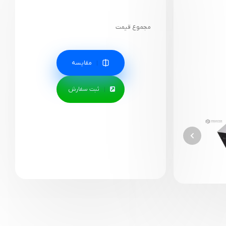
مجموع قیمت
مقایسه