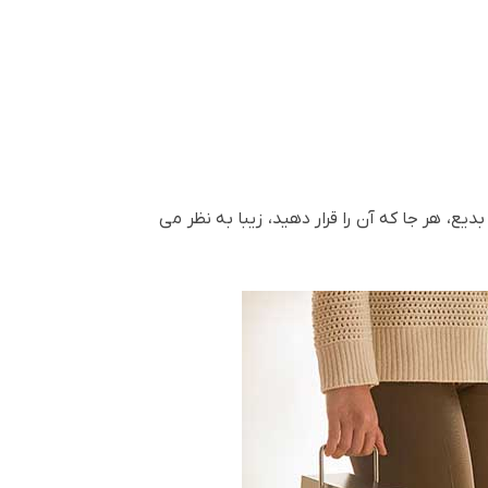
ع، هر جا که آن را قرار دهید، زیبا به نظر می