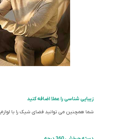
زیبایی شناسی را عملا اضافه کنید
شما همچنین می توانید فضای شیک را با لوازم 
دسته چرخشی 360 درجه