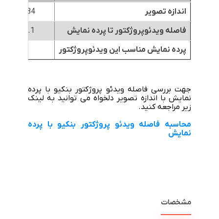
اندازه تصویر
84 اینچ
فاصله ویدئوپروژکتور تا پرده نمایش
2.1 متر
پرده نمایش مناسب این ویدئوپروژکتور
جهت بررسی فاصله ویدئو پروژکتور بنکیو با پرده
نمایش با اندازه تصویر دلخواه می توانید به لینک
زیر مراجعه کنید.
محاسبه فاصله ویدئو پروژکتور بنکیو با پرده
نمایش
مشخصات