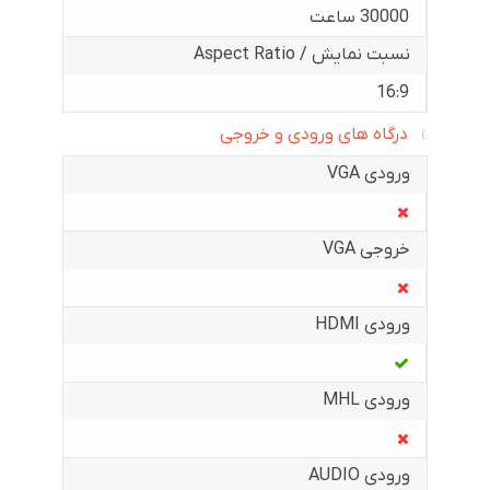
30000 ساعت
نسبت نمایش / Aspect Ratio
16:9
درگاه های ورودی و خروجی
ورودی VGA
خروجی VGA
ورودی HDMI
ورودی MHL
ورودی AUDIO