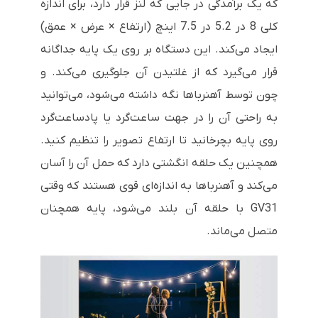
که یک برآمدگی در جایی که لنز قرار دارد، برای اندازه
کلی 8 در 5.2 در 7.5 اینچ (ارتفاع × عرض × عمق)
ایجاد می‌کند. این دستگاه بر روی یک پایه جداگانه
قرار می‌گیرد که از غلتیدن آن جلوگیری می‌کند. و
چون توسط آهنرباها نگه داشته می‌شود، می‌توانید
به راحتی آن را در جهت ساعت‌گرد یا پادساعت‌گرد
روی پایه بچرخانید تا ارتفاع تصویر را تنظیم کنید.
همچنین یک حلقه انگشتی دارد که حمل آن را آسان
می‌کند و آهنرباها به اندازه‌ای قوی هستند که وقتی
GV31 با حلقه آن بلند می‌شود، پایه همچنان
متصل می‌ماند.