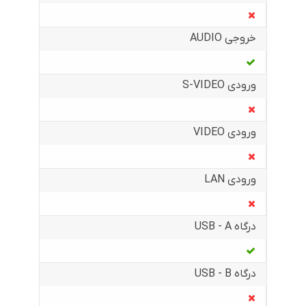
خروجی AUDIO
ورودی S-VIDEO
ورودی VIDEO
ورودی LAN
درگاه USB - A
درگاه USB - B