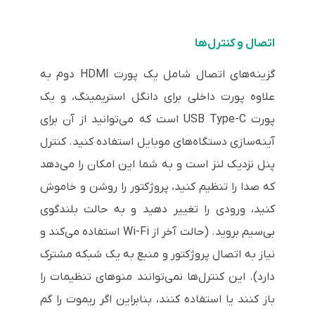
اتصال و کنترل‌ها
گزینه‌های اتصال شامل یک پورت HDMI دوم به
علاوه پورت داخلی برای دانگل استریمینگ، و یک
پورت USB Type-C است که می‌توانید از آن برای
آینه‌سازی دستگاه‌های موبایل استفاده کنید. کنترل
پنل نزدیک لنز است و به شما این امکان را می‌دهد
که صدا را تنظیم کنید، پروژکتور را روشن و خاموش
کنید، ورودی را تغییر دهید و به حالت بلندگوی
بی‌سیم بروید. (حالت آخر از Wi-Fi استفاده می‌کند و
نیاز به اتصال پروژکتور و منبع به یک شبکه مشترک
دارد). این کنترل‌ها نمی‌توانند منوهای تنظیمات را
باز کنند یا استفاده کنند، بنابراین اگر ریموت را گم