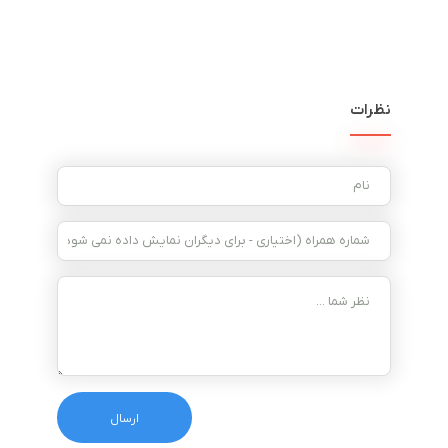
نظرات