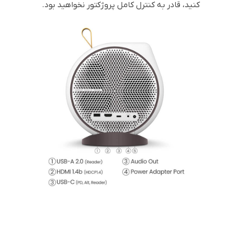
کنید، قادر به کنترل کامل پروژکتور نخواهید بود.