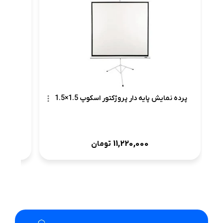
پرده نمایش پایه دار پروژکتور اسکوپ 1.5×1.5
11,220,000
تومان