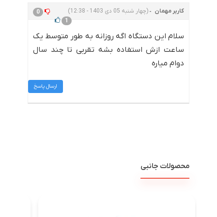
کاربر مهمان
(چهار شنبه 05 دی 1403 - 12:38)
0
1
سلام این دستگاه اگه روزانه به طور متوسط یک
ساعت ازش استفاده بشه تقربی تا چند سال
دوام میاره
ارسال پاسخ
محصولات جانبی