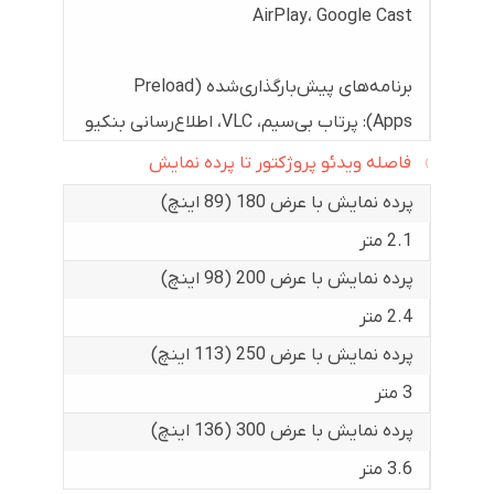
AirPlay، Google Cast
برنامه‌های پیش‌بارگذاری‌شده (Preload
Apps): پرتاب بی‌سیم، VLC، اطلاع‌رسانی بنکیو
فاصله ویدئو پروژکتور تا پرده نمایش
پرده نمایش با عرض 180 (89 اینچ)
2.1 متر
پرده نمایش با عرض 200 (98 اینچ)
2.4 متر
پرده نمایش با عرض 250 (113 اینچ)
3 متر
پرده نمایش با عرض 300 (136 اینچ)
3.6 متر