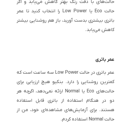
حالت‌های با دقت رنگ بهتر کاهش می‌یابد و اگر
حالت Eco یا Low Power را انتخاب کنید تا عمر
باتری بیشتری بدست آورید، باز هم روشنایی بیشتر
کاهش می‌یابد.
عمر باتری
عمر باتری در حالت Low Power سه ساعت است که
کمترین روشنایی را دارد. بنکیو هیچ ارزیابی برای
حالت‌های Eco یا Normal ارائه نمی‌دهد، اگرچه هر
دو در هنگام استفاده از باتری قابل استفاده
هستند. برای آزمایش‌های مشاهده‌ای خود، من از
حالت Normal استفاده کردم.