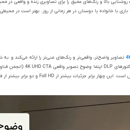
وشنایی بالا و رنگ‌های عمیق را برای تصاویری زنده و واقعی در محیط‌
ا بازی با خانواده یا دوستان در هر زمانی از روز. بهتر است در محی
تصاویر واضح‌تر، واقعی‌تر و رنگ‌های غنی‌تر را ارائه می‌کند و به 
بنشینید و از تجربه‌ای فراگیرتر لذ