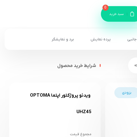
0
سبد خرید
جانبی
پرده نمایش
برد و نمایشگر
شرایط خرید محصول
بزودی
ویدئو پروژکتور اپتما OPTOMA
UHZ45
مجموع قیمت