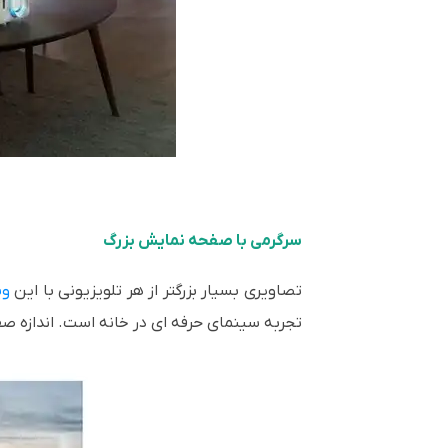
سرگرمی با صفحه نمایش بزرگ
تصاویری بسیار بزرگتر از هر تلویزیونی با این
وی
تجربه سینمای حرفه ای در خانه است. اندازه صف