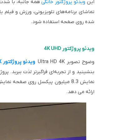
این
ویدئو پروژکتور خانگی
همه جانبه، با شدت ر
تماشای برنامه‌های تلویزیونی، ورزش و فیلم ی
شده روی صفحه استفاده شود.
ویدئو پروژکتور 4K UHD
وضوح تصویر Ultra HD 4K
ویدئو پروژکتور 4K
ارائه می دهد.