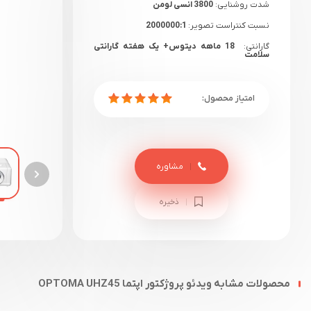
شدت روشنایی:
3800 انسی لومن
نسبت کنتراست تصویر:
2000000:1
گارانتی:
18 ماهه دیتوس+ یک هفته گارانتی
سلامت
مشاوره
ذخیره
محصولات مشابه ویدئو پروژکتور اپتما OPTOMA UHZ45