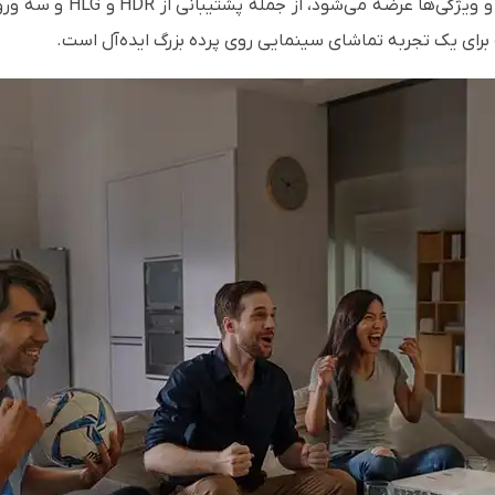
 برای یک تجربه تماشای سینمایی روی پرده بزرگ ایده‌آل است.