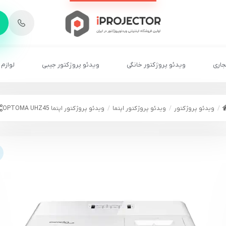
-
6
8
2
2
1
جاری
ویدئو پروژکتور خانگی
ویدئو پروژکتور جیبی
لوازم 
ویدئو پروژکتور
ویدئو پروژکتور اپتما
ویدئو پروژکتور اپتما OPTOMA UHZ45