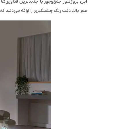
عمر بالا، دقت رنگ چشمگیری را ارائه می‌دهد که