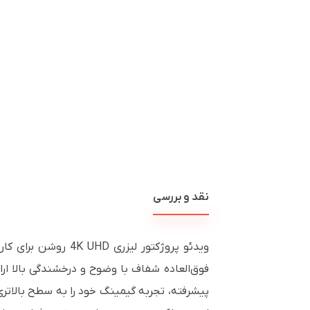
نقد و بررسی
فوق‌العاده شفاف با وضوح و درخشندگی بالا ارا