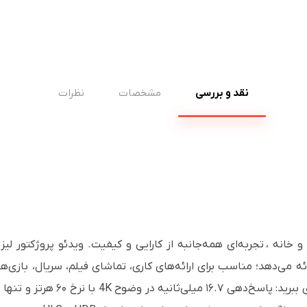
نقد و بررسی
مشخصات
نظرات
ئه می‌دهد؛ مناسب برای ارائه‌های کاری، تماشای فیلم، سریال، بازی