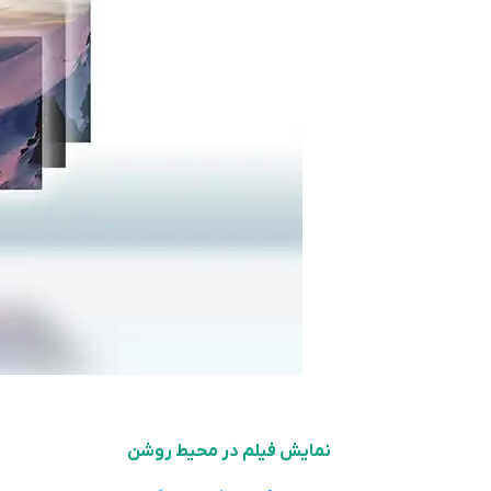
نمایش فیلم در محیط روشن