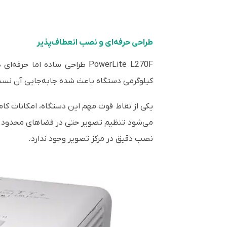
طراحی حرفه‌ای و نصب انعطاف‌پذیر
کیلوگرمی دستگاه باعث شده جابه‌جایی آن نسبتا
می‌شود تنظیم تصویر حتی در فضاهای محدود یا 
نصب دقیق در مرکز تصویر وجود ندارد.