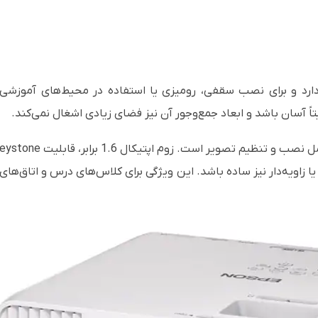
ً آسان باشد و ابعاد جمع‌وجور آن نیز فضای زیادی اشغال نمی‌کند.
زاویه‌دار نیز ساده باشد. این ویژگی برای کلاس‌های درس و اتاق‌های