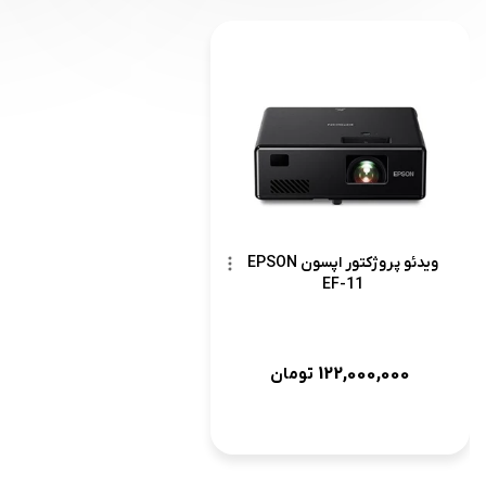
ویدئو پروژکتور اپسون EPSON
EF-11
122,000,000
تومان