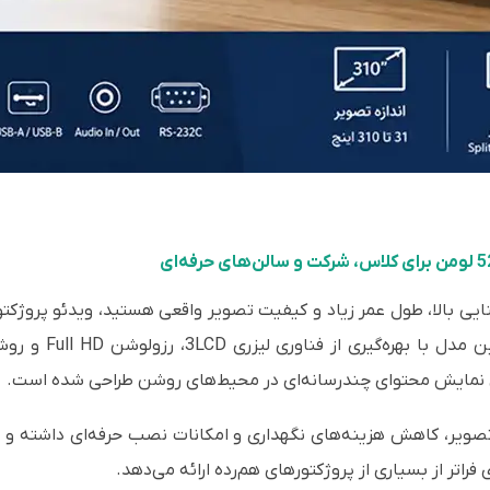
تی نمایش محتوای چندرسانه‌ای در محیط‌های روشن طراحی شده است.
تصویر، کاهش هزینه‌های نگهداری و امکانات نصب حرفه‌ای داشته و
ر از بسیاری از پروژکتورهای هم‌رده ارائه می‌دهد.