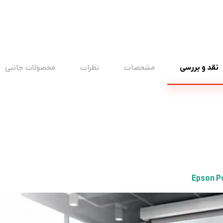
نقد و بررسی
مشخصات
نظرات
محصولات جانبی
Epson P