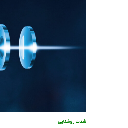
شدت روشنایی