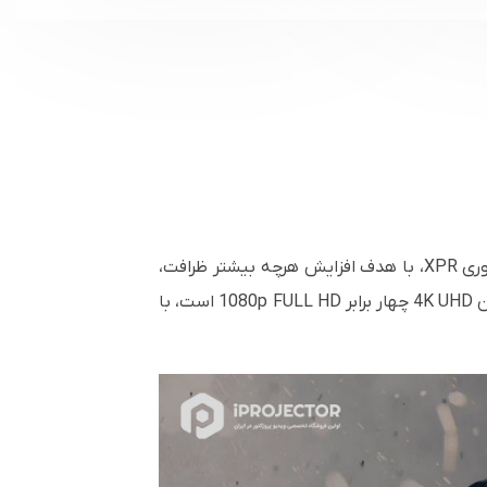
XPR
، با هدف افزایش هرچه بیشتر ظرافت،
4K UHD
چهار برابر FULL HD
1080p
است، با