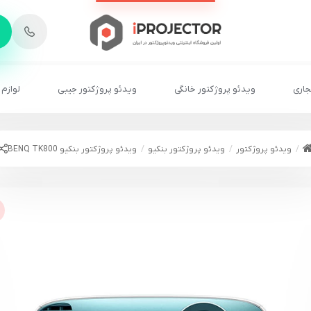
-
6
8
2
2
1
جاری
ویدئو پروژکتور خانگی
ویدئو پروژکتور جیبی
لوازم 
ویدئو پروژکتور
ویدئو پروژکتور بنکیو
ویدئو پروژکتور بنکیو BENQ TK800