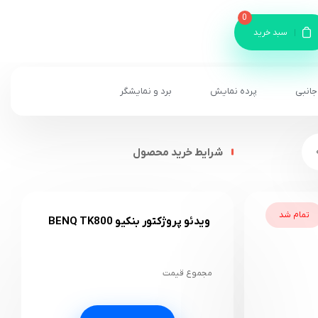
0
سبد خرید
جانبی
پرده نمایش
برد و نمایشگر
شرایط خرید محصول
تمام شد
ویدئو پروژکتور بنکیو BENQ TK800
مجموع قیمت