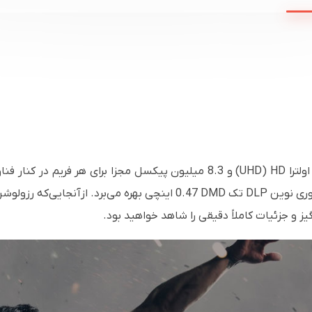
ولترا
HD
(
UHD
) و 8.3 میلیون پیکسل مجزا برای هر فریم در کنار فناوری
وری نوین
DLP
تک
DMD
0.47 اینچی بهره می‌برد. ازآنجایی‌که رزولوشن
 و جزئیات کاملاً دقیقی را شاهد خواهید بود.