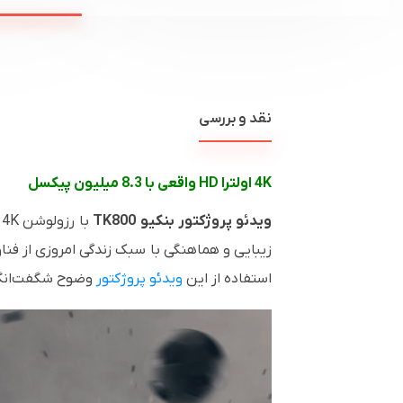
نقد و بررسی
4K
اولترا
HD
واقعی با 8.3 میلیون پیکسل
ویدئو پروژکتور بنکیو
TK800
با رزولوشن
4K
ا
زیبایی و هماهنگی با سبک زندگی امروزی از فنا
استفاده از این
ویدئو پروژکتور
وضوح شگفت‌انگیز