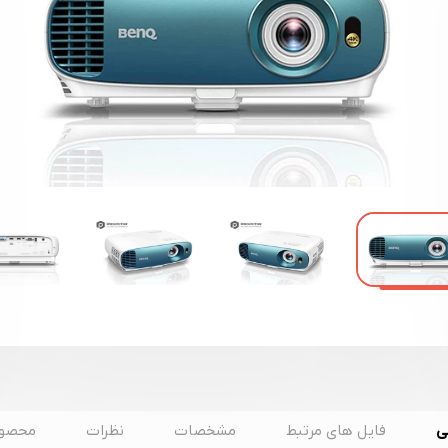
ی
فایل های مرتبط
مشخصات
نظرات
محصول