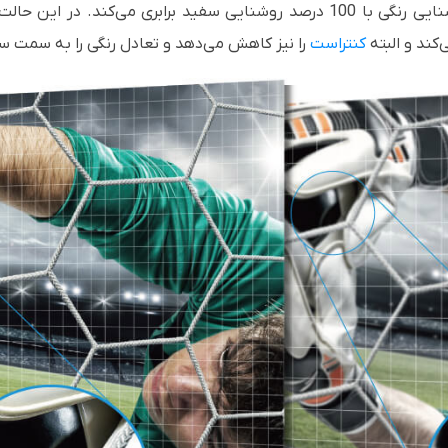
، خروجی نور تا 55 درصد (در حالت
کنتراست
را نیز کاهش می‌دهد و تعادل رنگی را به سمت سب