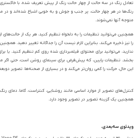
تعادل رنگ در سه حالت از چهار حالت رنگ از پیش تعریف شده، با خاکستری خن
رنگ‌ها در هر چهار حالت، پر جنب و جوش و به خوبی اشباع شده‌اند و در محدو
متوجه آنها نمی‌شوند.
را نیز ذخیره می‌کند، بنابراین لازم نیست آن را جداگانه تغییر دهید. همچنین
ندارید، می‌توانید برای محتوای فیلمبرداری شده روی کم تنظیم کنید. یا ب
بخشد. تنظیمات پایین، که پیش‌فرض برای سینمای روشن است، حتی اگر معمولا
این حال، حرکت را کمی روان‌تر می‌کند و در بسیاری از صحنه‌ها، تصویر دوبع
کنترل‌های تصویر از موارد اساسی مانند روشنایی، کنتراست، گاما، دمای رنگ
همچنین یک گزینه تصویر در تصویر وجود دارد.
ویدئوی سه‌بعدی.