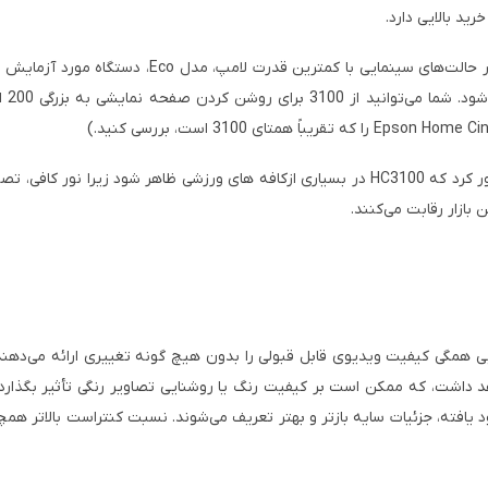
 بازار رقابت می‌کنند.
ئه می‌دهد و با کنتراست بهبود یافته، جزئیات سایه بازتر و بهتر تعریف می‌شوند. نسبت کن