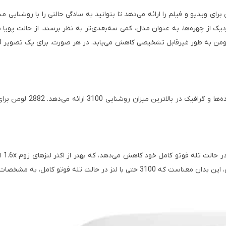
 ویدیو و فیلم را ارائه می‌دهد تا بتوانید به سادگی حالتی را با روشنایی م
از چهره‌ها، به عنوان مثال، کمی سه‌بعدی‌تر به نظر برسند، از حالت پویا ب
لنز 
محل قرارگیری ویدئو پروژکتور، آن را نادیده بگیرید. به عنوان یک نکته فرعی، این بدا