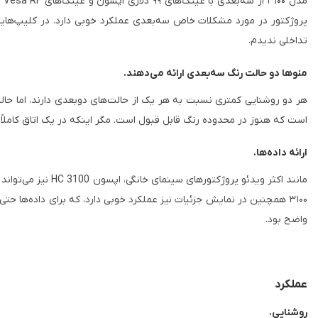
مد
پروژکتور در مورد مشکلات خاص سه‌بعدی عملکرد خوبی دارد. در کلیپ‌هایی 
تداخلی ندیدم.
منوها دو حالت رنگ سه‌بعدی ارائه می‌دهند.
هر دو روشنایی کمتری نسبت به هر یک از حالت‌های دوبعدی دارند، اما حا
است که هنوز در محدوده رنگ قابل قبول است. مگر اینکه در یک اتاق کاملاً 
ارائه داده‌ها.
مانند اکثر ویدئو 
واضح بود.
عملکرد
روشنایی.