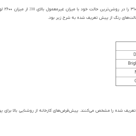
اغلب رو
 حالت‌های رنگ از پیش تعریف شده به شرح زیر بود.
D
Bri
تعریف شده را مشخص می‌کنند. پیش‌فرض‌های کارخانه از روشنایی بالا برای پو