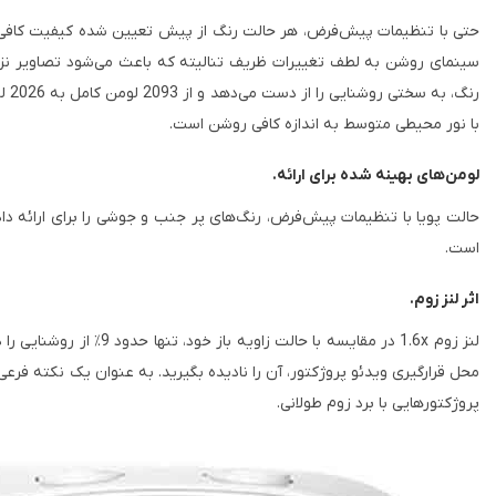
حتی با تنظیمات پیش‌فرض، هر حالت رنگ از پیش تعیین شده کیفیت کافی برای
سینمای روشن به لطف تغییرات ظریف تنالیته که باعث می‌شود تصاویر نزدیک 
با نور محیطی متوسط ​​به اندازه کافی روشن است.
لومن‌های بهینه شده برای ارائه.
است.
اثر لنز زوم.
پروژکتورهایی با برد زوم طولانی.