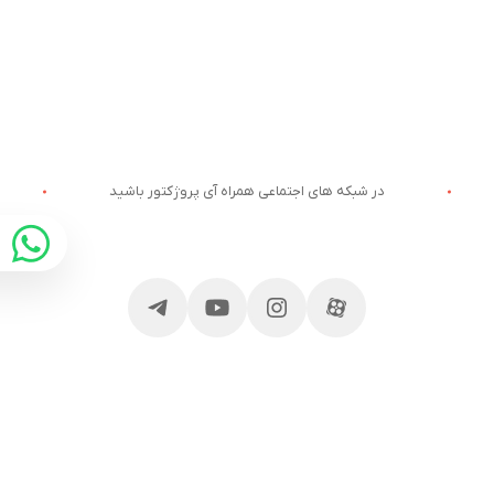
در شبکه های اجتماعی همراه آی پروژکتور باشید
ارتباط با آی پروژکتور
خدمات مشتریان