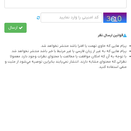
ارسال
قوانین ارسال نظر
پیام هایی که حاوی تهمت یا افترا باشد منتشر نخواهد شد.
پیام هایی که به غیر از زبان فارسی یا غیر مرتبط با خبر باشد منتشر نخواهد شد.
با توجه به آن که امکان موافقت یا مخالفت با محتوای نظرات وجود دارد، معمولا
نظراتی که محتوای مشابه دارند، انتشار نمی‌یابند بنابراین توصيه مي‌شود از مثبت و
منفی استفاده کنید.