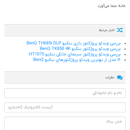
خانه شما می‌آورد.
اخبار مرتبط
بررسی ویدئو پروژکتور بازی بنکیو BenQ TH685i DLP
بررسی ویدئو پروژکتور بنکیو BenQ TK850 4K
بررسی ویدئو پروژکتور سینمای خانگی بنکیو HT1075
۱۶ مدل از بهترین ویدئو پروژکتورهای بنکیو BenQ
نظرات