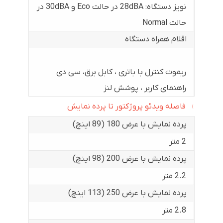
نویز دستگاه: 28dBA در حالت Eco و 30dBA در
حالت Normal
اقلام همراه دستگاه
ریموت کنترل با باتری ، کابل برق، سی دی
راهنمای کاربر ، پوشش لنز
فاصله ویدئو پروژکتور تا پرده نمایش
پرده نمایش با عرض 180 (89 اینچ)
2 متر
پرده نمایش با عرض 200 (98 اینچ)
2.2 متر
پرده نمایش با عرض 250 (113 اینچ)
2.8 متر