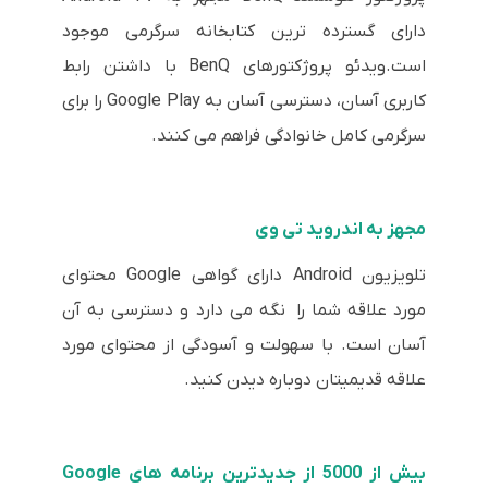
دارای گسترده ترین کتابخانه سرگرمی موجود
است.ویدئو پروژکتورهای BenQ با داشتن رابط
کاربری آسان، دسترسی آسان به Google Play را برای
سرگرمی کامل خانوادگی فراهم می کنند.
مجهز به اندروید تی وی
تلویزیون Android دارای گواهی Google محتوای
مورد علاقه شما را نگه می دارد و دسترسی به آن
آسان است. با سهولت و آسودگی از محتوای مورد
علاقه قدیمیتان دوباره دیدن کنید.
بیش از 5000 از جدیدترین برنامه های Google