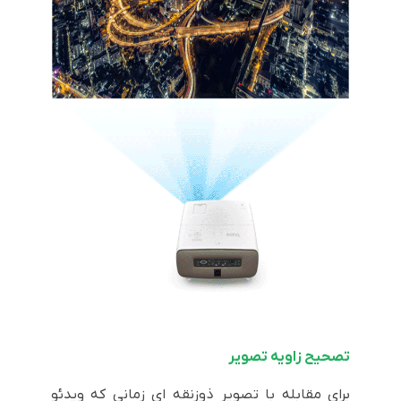
تصحیح زاویه تصویر
برای مقابله با تصویر ذوزنقه ای زمانی که ویدئو