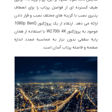
طیف گسترده ای از فواصل پرتاب را برای انعطاف
پذیری نصب با گزینه های مختلف نصب و قرار دادن
ارائه می دهد. ارتقاء از یک پروژکتور 1080p BenQ
موجود به پروژکتور W2700i 4K با استفاده از همان
پایه سقفی بدون نیاز به محاسبه مجدد اندازه
صفحه و فاصله پرتاب آسان است.