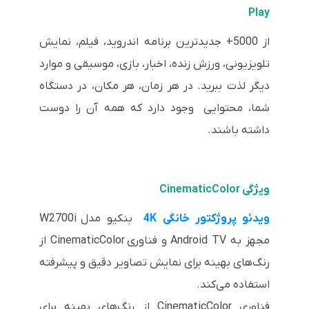
Play
از 5000+ جدیدترین برنامه اندروید، فیلم، نمایش
تلویزیونی، ورزش زنده، اخبار، بازی، موسیقی و موارد
دیگر لذت ببرید. در هر زمان، هر مکان، در دستگاه‌
شما، محتوایی وجود دارد که همه آن را دوست
داشته باشند.
ویژگی CinematicColor
ویدئو پروژکتور خانگی 4K
بنکیو مدل
W2700i
مجهز به Android TV و فناوری CinematicColor از
رنگ‌های بهینه برای نمایش تصاویر دقیق و پیشرفته
استفاده می‌کند.
فناوری CinematicColor از رنگ‌های بهینه برای