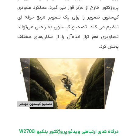
پروژکتور خارج از مرکز قرار می گیرد، عملکرد عمودی
کیستون تصویر را برای یک تصویر مربع حرفه ای
تنظیم می کند. تصحیح کیستون به راحتی می‌تواند
تصاویری هم تراز ایده‌آل را از مکان‌های مختلف
پخش کرد.
درگاه های ارتباطی ویدئو پروژکتور بنکیو W2700i