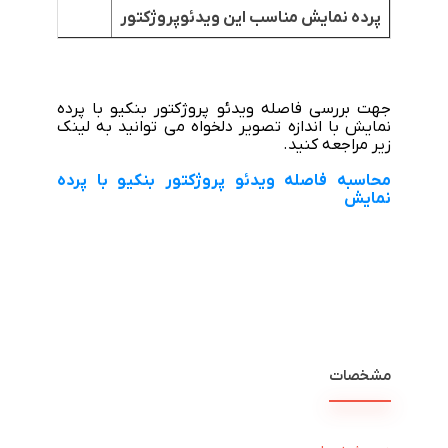
پرده نمایش مناسب این ویدئوپروژکتور
جهت بررسی فاصله ویدئو پروژکتور بنکیو با پرده
نمایش با اندازه تصویر دلخواه می توانید به لینک
زیر مراجعه کنید.
محاسبه فاصله ویدئو پروژکتور بنکیو با پرده
نمایش
مشخصات