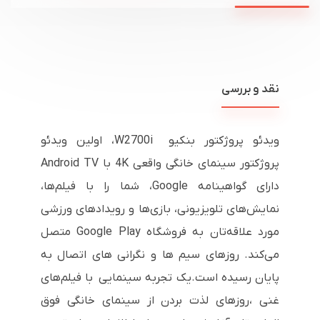
نقد و بررسی
ویدئو پروژکتور بنکیو W2700i، اولین ویدئو
پروژکتور سینمای خانگی واقعی 4K با Android TV
دارای گواهینامه Google، شما را با فیلم‌ها،
نمایش‌های تلویزیونی، بازی‌ها و رویدادهای ورزشی
مورد علاقه‌تان به فروشگاه Google Play متصل
می‌کند. روزهای سیم ها و نگرانی های اتصال به
پایان رسیده است.یک تجربه سینمایی با فیلم‌های
غنی ،روزهای لذت بردن از سینمای خانگی فوق