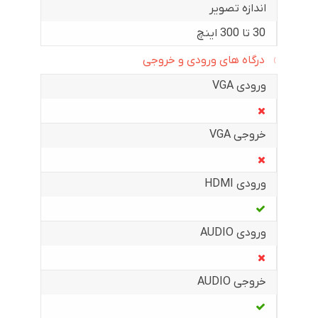
اندازه تصویر
30 تا 300 اینچ
درگاه های ورودی و خروجی
ورودی VGA
خروجی VGA
ورودی HDMI
ورودی AUDIO
خروجی AUDIO