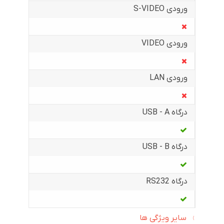
ورودی S-VIDEO
ورودی VIDEO
ورودی LAN
درگاه USB - A
درگاه USB - B
درگاه RS232
سایر ویژگی ها