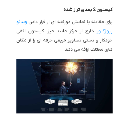
کیستون 2 بعدی تراز شده
برای مقابله با نمایش ذوزنقه ای از قرار دادن
ویدئو
پروژکتور
خارج از مرکز مانند میز، کیستون افقی
خودکار و دستی تصاویر مربعی حرفه ای را از مکان
های مختلف ارائه می دهد.