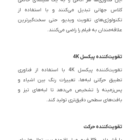
این فناوری‌ها هر اتاقی را به یک سینمای خانگی
کلاس جهانی تبدیل می‌کنند و با استفاده از
تکنولوژی‌های تقویت ویدیو، حتی سخت‌گیرترین
علاقه‌مندان به فیلم را راضی می‌کنند.
تقویت‌کننده پیکسل 4K
تقویت‌کننده پیکسل 4K با استفاده از فناوری
تطبیق حرکتی لبه‌ها، تغییرات رنگ بین اشیاء و
پس‌زمینه را تشخیص می‌دهد تا لبه‌های تیز و
بافت‌های سطحی دقیق‌تری تولید کند.
تقویت‌کننده حرکت