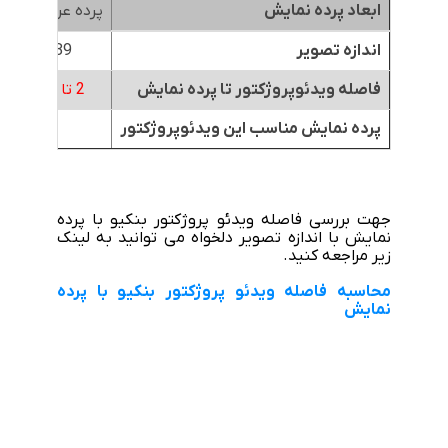
ابعاد پرده نمایش
پرده عرض 1.8متر
اندازه تصویر
89 اینچ
فاصله ویدئوپروژکتور تا پرده نمایش
2 تا 2.6 متر
پرده نمایش مناسب این ویدئوپروژکتور
جهت بررسی فاصله ویدئو پروژکتور بنکیو با پرده
نمایش با اندازه تصویر دلخواه می توانید به لینک
زیر مراجعه کنید.
محاسبه فاصله ویدئو پروژکتور بنکیو با پرده
نمایش