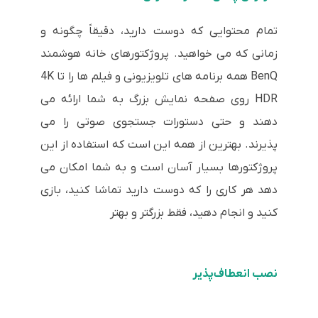
تمام محتوایی که دوست دارید، دقیقاً چگونه و
زمانی که می خواهید. پروژکتورهای خانه هوشمند
BenQ همه برنامه های تلویزیونی و فیلم ها را تا 4K
HDR روی صفحه نمایش بزرگ به شما ارائه می
دهند و حتی دستورات جستجوی صوتی را می
پذیرند. بهترین از همه این است که استفاده از این
پروژکتورها بسیار آسان است و به شما امکان می
دهد هر کاری را که دوست دارید تماشا کنید، بازی
کنید و انجام دهید، فقط بزرگتر و بهتر
نصب انعطاف‌پذیر