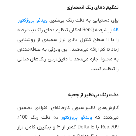
تنظیم دمای رنگ انحصاری
برای دستیابی به دقت رنگ بی‌نظیر،
ویدئو پروژکتور
4K
پیشرفته BenQ امکان تنظیم دمای رنگ پیشرفته
را با ۱۱ سطح کنترل بالای تراز سفیدی از روشنایی
زیاد تا کم ارائه می‌دهند. این ویژگی به علاقه‌مندان
به محتوا اجازه می‌دهد تا دقیق‌ترین رنگ‌های میانی
را تنظیم کنند.
دقت رنگ بی‌نظیر از جعبه
گزارش‌های کالیبراسیون کارخانه‌ای انفرادی تضمین
می‌کنند که
ویدئو پروژکتور
به دقت رنگ 100٪
Rec.709 با Delta E کمتر از ۳ و پیگیری کامل تراز