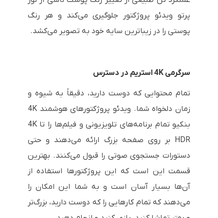
عملکرد تن طبیعی از تغییر رنگ پوست ناشی از نور
پرتو ویدئو پروژکتور جلوگیری می‌کند و هر رنگ
پوستی را در زیباترین سایه خود به تصویر می‌کشد.
سرگرمی 4K استریم در دسترس
تمام محتوایی که دوست دارید، دقیقاً به شیوه و
زمان دلخواه شما. ویدئو پروژکتورهای هوشمند 4K
بنکیو تمام برنامه‌های تلویزیونی و فیلم‌ها را تا 4K
HDR بر روی صفحه بزرگ ارائه می‌دهند و حتی
دستورات جستجوی صوتی را قبول می‌کنند. بهترین
قسمت این است که این پروژکتورها استفاده از
آن‌ها بسیار آسان است و به شما این امکان را
می‌دهند که تمام کارهایی را که دوست دارید، بزرگ‌تر