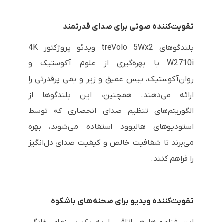
تقویت‌کننده صوتی برای صدای قدرتمند
بلندگوهای treVolo 5Wx2 ویدئو پروژکتور 4K
W2710i با بهره‌گیری از علوم آکوستیک و
روان‌آکوستیک، بیس عمیق و زیر و بمی پرقدرتی را
ارائه می‌دهند. همچنین، این بلندگوها از
الگوریتم‌های تنظیم صدای انحصاری که توسط
استودیوهای هالیوود استفاده می‌شوند، بهره
می‌برند تا شفافیت خالص و کیفیت صدای دل‌انگیز
را فراهم کنند.
تقویت‌کننده ویدیو برای صحنه‌های باشکوه