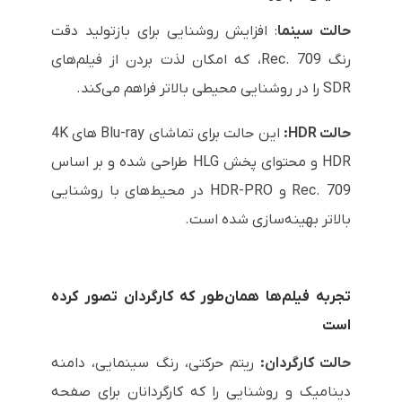
حالت سینما
: افزایش روشنایی برای بازتولید دقت
رنگ Rec. 709، که امکان لذت بردن از فیلم‌های
SDR را در روشنایی محیطی بالاتر فراهم می‌کند.
حالت HDR:
این حالت برای تماشای Blu-ray های 4K
HDR و محتوای پخش HLG طراحی شده و بر اساس
Rec. 709 و HDR-PRO در محیط‌های با روشنایی
بالاتر بهینه‌سازی شده است.
تجربه فیلم‌ها همان‌طور که کارگردان تصور کرده
است
حالت کارگردان:
ریتم حرکتی، رنگ سینمایی، دامنه
دینامیک و روشنایی را که کارگردانان برای صفحه