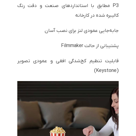
P3 مطابق با استانداردهای صنعت و دقت رنگ
کالیبره شده در کارخانه
جابه‌جایی عمودی لنز برای نصب آسان
پشتیبانی از حالت Filmmaker
قابلیت تنظیم کج‌شدگی افقی و عمودی تصویر
(Keystone)