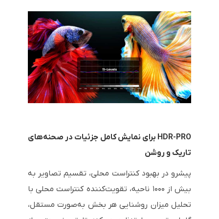
HDR-PRO برای نمایش کامل جزئیات در صحنه‌های
تاریک و روشن
پیشرو در بهبود کنتراست محلی، تقسیم تصاویر به
بیش از ۱۰۰۰ ناحیه، تقویت‌کننده کنتراست محلی با
تحلیل میزان روشنایی هر بخش به‌صورت مستقل،