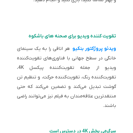
و بهتر تماشا کنید، بازی کنید و انجام دهید.
تقویت کننده ویدیو برای صحنه های باشکوه
ویدئو پروژکتور بنکیو
هر اتاقی را به یک سینمای
خانگی در سطح جهانی با فناوری‌های تقویت‌کننده
ویدیو از جمله تقویت‌کننده پیکسل 4K،
تقویت‌کننده رنگ، تقویت‌کننده حرکت، و تنظیم تن
گوشت تبدیل می‌کند و تضمین می‌کند که حتی
منتقدترین علاقه‌مندان به فیلم نیز می‌توانند راضی
باشند.
سرگرمی پخش 4K در دسترس است