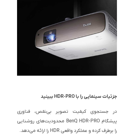
جزئیات سینمایی را با HDR-PRO ببینید
در جستجوی کیفیت تصویر بی‌نقص، فناوری
پیشگام BenQ HDR-PRO محدودیت‌های روشنایی
را برطرف کرده و عملکرد واقعی HDR را ارائه می‌دهد.