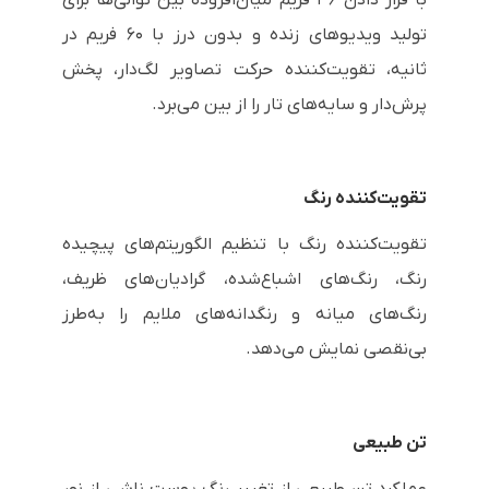
با قرار دادن ۳۶ فریم میان‌افزوده بین توالی‌ها برای
تولید ویدیوهای زنده و بدون درز با ۶۰ فریم در
ثانیه، تقویت‌کننده حرکت تصاویر لگ‌دار، پخش
پرش‌دار و سایه‌های تار را از بین می‌برد.
تقویت‌کننده رنگ
تقویت‌کننده رنگ با تنظیم الگوریتم‌های پیچیده
رنگ، رنگ‌های اشباع‌شده، گرادیان‌های ظریف،
رنگ‌های میانه و رنگدانه‌های ملایم را به‌طرز
بی‌نقصی نمایش می‌دهد.
تن طبیعی