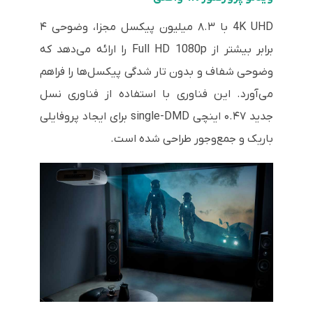
4K UHD با ۸.۳ میلیون پیکسل مجزا، وضوحی ۴
برابر بیشتر از Full HD 1080p را ارائه می‌دهد که
وضوحی شفاف و بدون تار شدگی پیکسل‌ها را فراهم
می‌آورد. این فناوری با استفاده از فناوری نسل
جدید ۰.۴۷ اینچی single-DMD برای ایجاد پروفایلی
باریک و جمع‌وجور طراحی شده است.