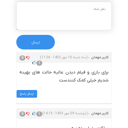
کاربر مهمان
(سه شنبه 10 مهر 1403 - 11:56)
0
1
برای بازی و فیلم دیدن عالیه حالت های بهینه
شدیم خیلی کمک کنندست
ارسال پاسخ
کاربر مهمان
(دوشنبه 09 مهر 1403 - 14:15)
0
1