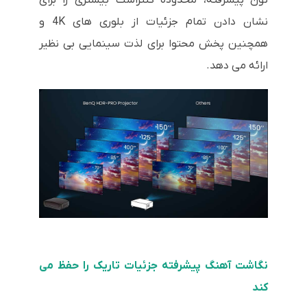
نشان دادن تمام جزئیات از بلوری های 4K و
همچنین پخش محتوا برای لذت سینمایی بی نظیر
ارائه می دهد.
نگاشت آهنگ پیشرفته جزئیات تاریک را حفظ می
کند