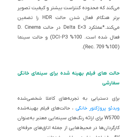
می‌کند که محدوده کنتراست بیشتر و کیفیت تصویر
برتر هنگام فعال شدن حالت HDR را تضمین
می‌کند.*عملکرد Delta E<3 در حالت D. Cinema
فعال شده است. 100% DCI-P3) و حالت سینما
(100% Rec. 709).
حالت های فیلم بهینه شده برای سینمای خانگی
سفارشی
برای دستیابی به تجربه‌های کاملا شخصی‌شده
ویدئو پروژکتور خانگی
، حالت‌های فیلم بهینه‌شده
W5700 برای ارائه رنگ‌های سینمایی معتبر به‌عنوان
کارگردان‌ها در محیط‌هایی از جمله اتاق‌های حرفه‌ای