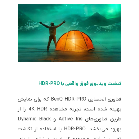
کیفیت ویدیوی فوق واقعی با HDR-PRO
فناوری انحصاری BenQ HDR-PRO که برای نمایش
بهینه شده است، تجربه مشاهده 4K HDR را از
طریق فناوری‌های Active Iris و Dynamic Black
بهبود می‌بخشد. HDR-PRO با استفاده از نگاشت
تون پیشرفته، محدوده کنتراست بیشتری را برای