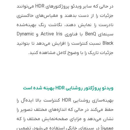
در حالی که سایر ویدئو پروژکتورهای HDR می‌توانند
جزئیات را از دست بدهند و مقیاس‌های خاکستری
نادرست را نمایش دهند، نگاشت رنگ بهینه‌شده
سینمای BenQ با فناوری Active Iris و Dynamic
Black نسبت کنتراست را افزایش می‌دهد تا بتوانید
جزئیات تاریک را با وضوح کامل مشاهده کنید.
ویدئو پروژکتور روشنایی HDR بهینه شده است
بهینه‌سازی روشنایی HDR کنتراست بالا ایده‌آل را
حفظ می‌کند در حالی که اندازه‌های مختلف تصویر را
نشان می‌دهد و مزایای صفحه‌نمایش مختلف را که
معمولاً در سینمای خانگی استفاده می‌شود، تضمین