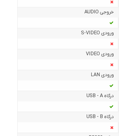
خروجی AUDIO
ورودی S-VIDEO
ورودی VIDEO
ورودی LAN
درگاه USB - A
درگاه USB - B