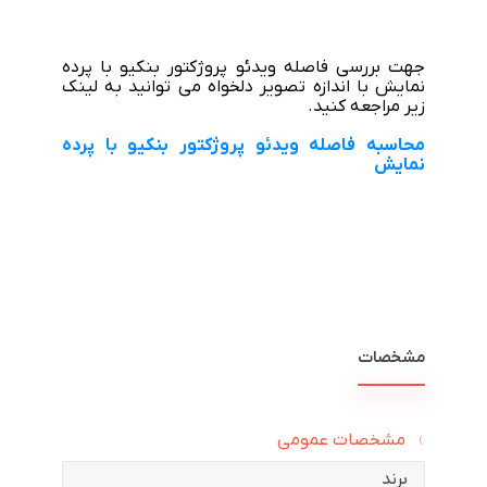
جهت بررسی فاصله ویدئو پروژکتور بنکیو با پرده
نمایش با اندازه تصویر دلخواه می توانید به لینک
زیر مراجعه کنید.
محاسبه فاصله ویدئو پروژکتور بنکیو با پرده
نمایش
مشخصات
مشخصات عمومی
برند