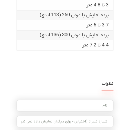
3 تا 4.8 متر
پرده نمایش با عرض 250 (113 اینچ)
3.7 تا 6 متر
پرده نمایش با عرض 300 (136 اینچ)
4.4 تا 7.2 متر
نظرات