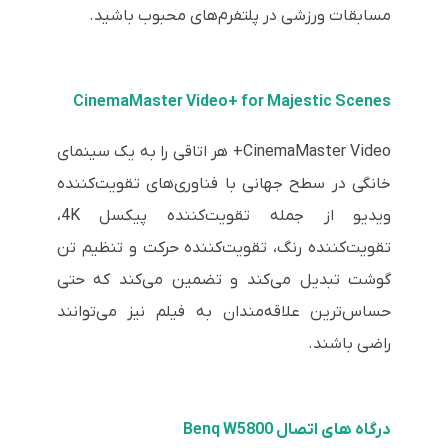
مسابقات ورزشی در پلتفرم‌های محبوب باشید.
CinemaMaster Video+ for Majestic Scenes
CinemaMaster Video+ هر اتاقی را به یک سینمای
خانگی در سطح جهانی با فناوری‌های تقویت‌کننده
ویدیو از جمله تقویت‌کننده پیکسل 4K،
تقویت‌کننده رنگ، تقویت‌کننده حرکت و تنظیم تن
گوشت تبدیل می‌کند و تضمین می‌کند که حتی
حساس‌ترین علاقه‌مندان به فیلم نیز می‌توانند
راضی باشند.
درگاه های اتصال Benq W5800