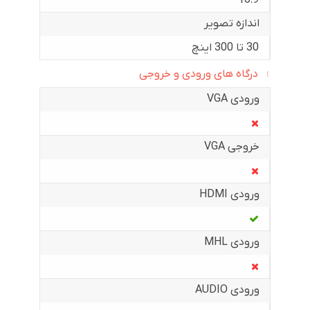
اندازه تصویر
30 تا 300 اینچ
درگاه های ورودی و خروجی
ورودی VGA
خروجی VGA
ورودی HDMI
ورودی MHL
ورودی AUDIO