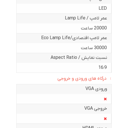
LED
عمر لامپ / Lamp Life
20000 ساعت
عمر لامپ اقتصادی/Eco Lamp Life
30000 ساعت
نسبت نمایش / Aspect Ratio
16:9
درگاه های ورودی و خروجی
ورودی VGA
خروجی VGA