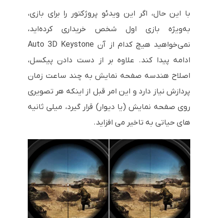
با این حال، اگر این ویدئو پروژکتور را برای بازی،
به‌ویژه بازی اول شخص خریداری کرده‌اید،
نمی‌خواهید هیچ کدام از آن Auto 3D Keystone
ادامه پیدا کند. علاوه بر از دست دادن پیکسل،
اصلاح هندسه صفحه نمایش به چند ساعت زمان
پردازش نیاز دارد و این امر قبل از اینکه هر تصویری
روی صفحه نمایش (یا دیوار) قرار گیرد، میلی ثانیه
های حیاتی به تاخیر می افزاید.