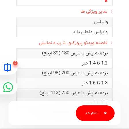
سایر ویژگی ها
وایرلس
وایرلس داخلی دارد
فاصله ویدئو پروژکتور تا پرده نمایش
پرده نمایش با عرض 180 (89 اینچ)
1.2 تا 1.4 متر
پرده نمایش با عرض 200 (98 اینچ)
1.3 تا 1.6 متر
پرده نمایش با عرض 250 (113 اینچ)
1.7 تا 2 متر
پرده نمایش با عرض 300 (136 اینچ)
2 تا 2.4 متر