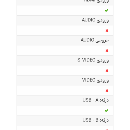
ورودی HDMI
ورودی AUDIO
خروجی AUDIO
ورودی S-VIDEO
ورودی VIDEO
درگاه USB - A
درگاه USB - B