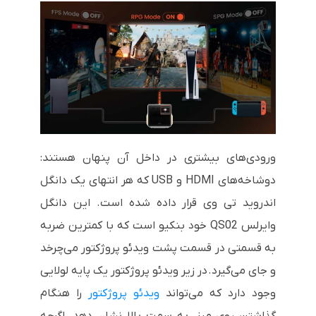
ورودی‌های بیشتری در داخل آن پنهان هستند:
دوشاخه‌های HDMI و USB که هر انتهای یک دانگل
اندروید تی وی قرار داده شده است. این دانگل
وایرلس QS02 خود بنکیو است که با کمترین ضربه
به قسمتی در قسمت پشت ویدئو پروژکتور می‌چرخد
و جای می‌گیرد.
در زیر ویدئو پروژکتور یک پایه لولایی
وجود دارد که می‌تواند
ویدئو پروژکتور
را هنگام
گذاشتن روی میز به سمت بالا نشان دهد، اگرچه