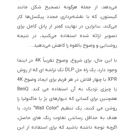
می‌دهد، از جمله هرگونه تصحیح شکل مانند
کیستون، که با نقشه‌برداری مجدد پیکسل‌ها کار
می‌کند، بنابراین در نهایت کمتر از پانل کامل برای
تصویر ارائه شده استفاده می‌کنید، در نتیجه
روشنایی و وضوح بالقوه را کاهش می‌دهید. .
با این حال، برای شروع، وضوح تقریباً 4K در اینجا
وجود دارد، یک راه حل DLP تک تراشه ای که از روش
XPR با چهار فلاش در هر فریم برای ایجاد وضوح 4K
یا چیزی نزدیک به آن استفاده می کند. BenQ
همچنین برای کسانی که دیوارهای بژ یا ماگنولیا را
روشن می کنند، یک تنظیم "Wall Color" دارد، با
هدف به حداقل رساندن تفاوت رنگ های حاصل،
اگرچه توجه داشته باشید که برای استفاده از این