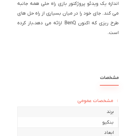
اندازه یک ویدئو پروژکتور بازی راه حلی همه جانبه
می کند. جای خود را در میان بسیاری از راه حل های
طرح ریزی که اکنون BenQ ارائه می دهد،باز کرده
است.
مشخصات
مشخصات عمومی
برند
بنکیو
ابعاد