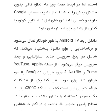
است، اما در اینجا همه چیز به اندازه کافی بدون
مشکل پیش رفت. شما نیاز به یک حساب Google
دارید، و کسانی که تلفن های اپل دارند تایپ کردن با
کنترل از راه دور برای انجام دادن دارند.
دانگل رابط Android TV به‌طور خودکار فعال می‌شود
و برنامه‌هایی را برای دانلود پیشنهاد می‌کند، که
شامل هر پنج سرویس جدید استرالیایی و چند
سرویس دیگر می‌شود - از جمله YouTube، Apple،
Prime و Netflix، آخرین موردی که BenQ بالاخره
موفق شد برای خود ایمن کند.یکی از مشکلات
موقعیت‌یابی این است که برای اینکه X300G بتواند
یک تصویر مستقیم را نشان دهد، باید تقریباً در
سطح پایین تصویر بالا باشد، و در اکثر خانه‌هایی