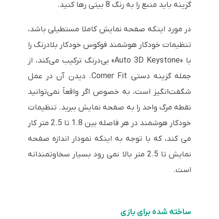
گزینه باید منبع را به رنگ 8 بیتی رها کنید.
در مورد اینکه صفحه نمایش کاملا مستطیلی باشد،
تنظیمات خودکار هوشمند فوکوس خودکار بلادرنگ را
با «Auto 3D Keystone» بی‌درنگ ترکیب می‌کند، از
جمله گزینه دستی Corner Fit. دیدن آن در عمل
شگفت‌انگیز است، به خصوص اگر واقعاً نمی‌توانید
نقطه مرگ واحد را به صفحه نمایش ببرید. تنظیمات
خودکار هوشمند در هر فاصله بین 1.8 تا 2.5 متر کار
می کند، که با توجه به اینکه نمودار اندازه صفحه
نمایش تا 2.5 متر بالا نمی رود بسیار سخاوتمندانه
است.
ساخته شده برای بازی