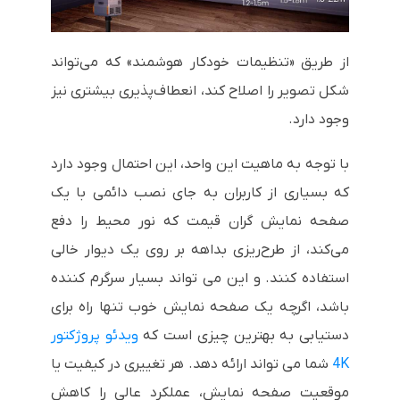
از طریق «تنظیمات خودکار هوشمند» که می‌تواند
شکل تصویر را اصلاح کند، انعطاف‌پذیری بیشتری نیز
وجود دارد.
با توجه به ماهیت این واحد، این احتمال وجود دارد
که بسیاری از کاربران به جای نصب دائمی با یک
صفحه نمایش گران قیمت که نور محیط را دفع
می‌کند، از طرح‌ریزی بداهه بر روی یک دیوار خالی
استفاده کنند. و این می تواند بسیار سرگرم کننده
باشد، اگرچه یک صفحه نمایش خوب تنها راه برای
دستیابی به بهترین چیزی است که
ویدئو پروژکتور
4K
شما می تواند ارائه دهد. هر تغییری در کیفیت یا
موقعیت صفحه نمایش، عملکرد عالی را کاهش