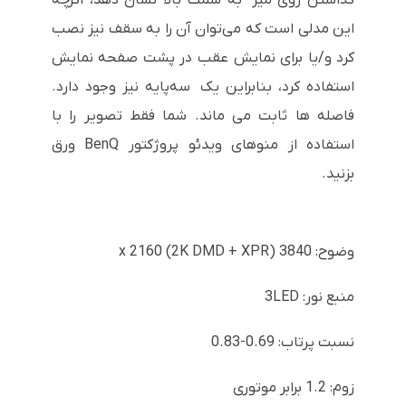
این مدلی است که می‌توان آن را به سقف نیز نصب
کرد و/یا برای نمایش عقب در پشت صفحه نمایش
استفاده کرد، بنابراین یک سه‌پایه نیز وجود دارد.
فاصله ها ثابت می ماند. شما فقط تصویر را با
استفاده از منوهای ویدئو پروژکتور BenQ ورق
بزنید.
وضوح: 3840 x 2160 (2K DMD + XPR)
منبع نور: 3LED
نسبت پرتاب: 0.69-0.83
زوم: 1.2 برابر موتوری