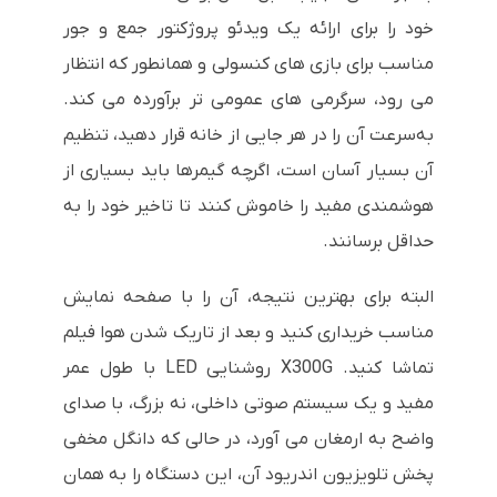
خود را برای ارائه یک ویدئو پروژکتور جمع و جور
مناسب برای بازی های کنسولی و همانطور که انتظار
می رود، سرگرمی های عمومی تر برآورده می کند.
به‌سرعت آن را در هر جایی از خانه قرار دهید، تنظیم
آن بسیار آسان است، اگرچه گیمرها باید بسیاری از
هوشمندی مفید را خاموش کنند تا تاخیر خود را به
حداقل برسانند.
البته برای بهترین نتیجه، آن را با صفحه نمایش
مناسب خریداری کنید و بعد از تاریک شدن هوا فیلم
تماشا کنید. X300G روشنایی LED با طول عمر
مفید و یک سیستم صوتی داخلی، نه بزرگ، با صدای
واضح به ارمغان می آورد، در حالی که دانگل مخفی
پخش تلویزیون اندریود آن، این دستگاه را به همان