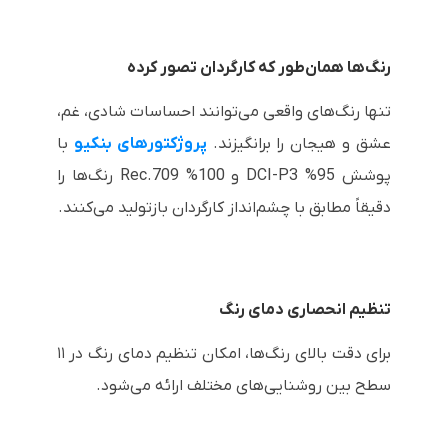
رنگ‌ها همان‌طور که کارگردان تصور کرده
تنها رنگ‌های واقعی می‌توانند احساسات شادی، غم،
عشق و هیجان را برانگیزند.
پروژکتورهای بنکیو
با
پوشش 95% DCI-P3 و 100% Rec.709 رنگ‌ها را
دقیقاً مطابق با چشم‌انداز کارگردان بازتولید می‌کنند.
تنظیم انحصاری دمای رنگ
برای دقت بالای رنگ‌ها، امکان تنظیم دمای رنگ در ۱۱
سطح بین روشنایی‌های مختلف ارائه می‌شود.