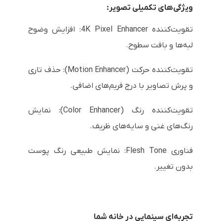
ویژگی‌های تکمیلی تصویر:
تقویت‌کننده 4K Pixel Enhancer: افزایش وضوح
لبه‌ها و بافت سطوح.
تقویت‌کننده حرکت (Motion Enhancer): حذف تاری
و پرش تصاویر با درج فریم‌های اضافی.
تقویت‌کننده رنگ (Color Enhancer): نمایش
رنگ‌های غنی و سایه‌های ظریف.
فناوری Flesh Tone: نمایش طبیعی رنگ پوست
بدون تغییر.
تجربه‌ای سینمایی در خانه شما