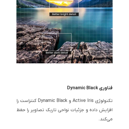
فناوری Dynamic Black
تکنولوژی Active Iris و Dynamic Black کنتراست را
افزایش داده و جزئیات نواحی تاریک تصاویر را حفظ
می‌کند.