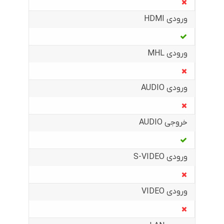
ورودی HDMI
ورودی MHL
ورودی AUDIO
خروجی AUDIO
ورودی S-VIDEO
ورودی VIDEO