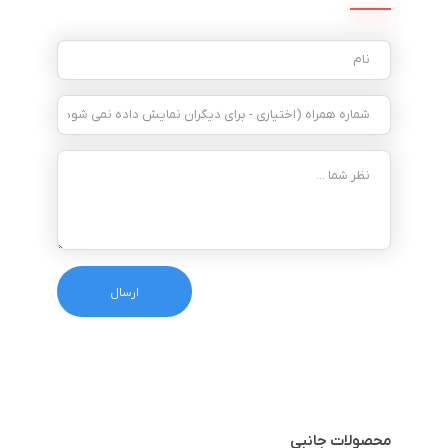
محصولات جانبی