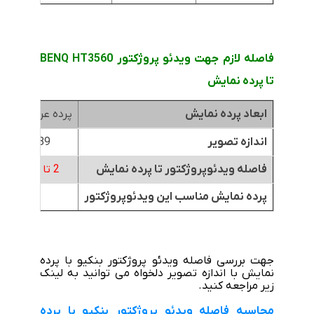
فاصله لازم جهت ویدئو پروژکتور BENQ HT3560
تا پرده نمایش
ابعاد پرده نمایش
پرده عرض 1.8متر
اندازه تصویر
89 اینچ
فاصله ویدئوپروژکتور تا پرده نمایش
2 تا 2.6 متر
پرده نمایش مناسب این ویدئوپروژکتور
جهت بررسی فاصله ویدئو پروژکتور بنکیو با پرده
نمایش با اندازه تصویر دلخواه می توانید به لینک
زیر مراجعه کنید.
محاسبه فاصله ویدئو پروژکتور بنکیو با پرده