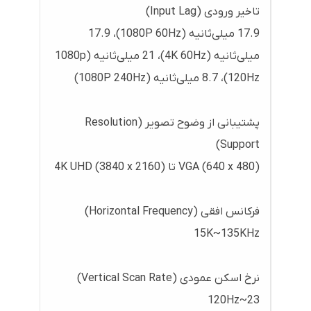
تاخیر ورودی (Input Lag)
17.9 میلی‌ثانیه (1080P 60Hz)، 17.9
میلی‌ثانیه (4K 60Hz)، 21 میلی‌ثانیه (1080p
120Hz)، 8.7 میلی‌ثانیه (1080P 240Hz)
پشتیبانی از وضوح تصویر (Resolution
Support)
VGA (640 x 480) تا 4K UHD (3840 x 2160)
فرکانس افقی (Horizontal Frequency)
15K~135KHz
نرخ اسکن عمودی (Vertical Scan Rate)
23~120Hz