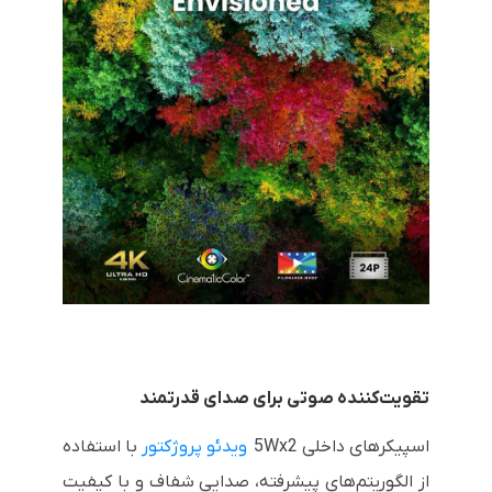
تقویت‌کننده صوتی برای صدای قدرتمند
اسپیکرهای داخلی 5Wx2
ویدئو پروژکتور
با استفاده
از الگوریتم‌های پیشرفته، صدایی شفاف و با کیفیت