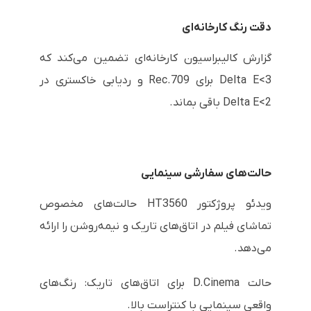
دقت رنگ کارخانه‌ای
گزارش کالیبراسیون کارخانه‌ای تضمین می‌کند که
Delta E<3 برای Rec.709 و ردیابی خاکستری در
Delta E<2 باقی بماند.
حالت‌های سفارشی سینمایی
ویدئو پروژکتور HT3560 حالت‌های مخصوص
تماشای فیلم در اتاق‌های تاریک و نیمه‌روشن را ارائه
می‌دهد.
حالت D.Cinema برای اتاق‌های تاریک: رنگ‌های
واقعی سینمایی با کنتراست بالا.