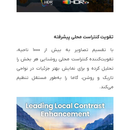
تقویت کنتراست محلی پیشرفته
با تقسیم تصاویر به بیش از ۱۰۰۰ ناحیه،
تقویت‌کننده کنتراست محلی روشنایی هر بخش را
تحلیل کرده و برای نمایش بهتر جزئیات در نواحی
تاریک و روشن، گاما را به‌طور مستقل تنظیم
می‌کند.