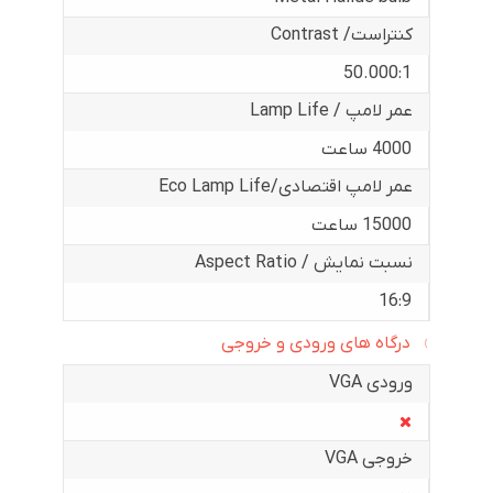
کنتراست/ Contrast
50.000:1
عمر لامپ / Lamp Life
4000 ساعت
عمر لامپ اقتصادی/Eco Lamp Life
15000 ساعت
نسبت نمایش / Aspect Ratio
16:9
درگاه های ورودی و خروجی
ورودی VGA
خروجی VGA