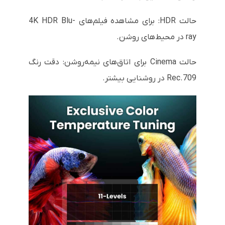
حالت HDR: برای مشاهده فیلم‌های 4K HDR Blu-
ray در محیط‌های روشن.
حالت Cinema برای اتاق‌های نیمه‌روشن: دقت رنگ
Rec.709 در روشنایی بیشتر.