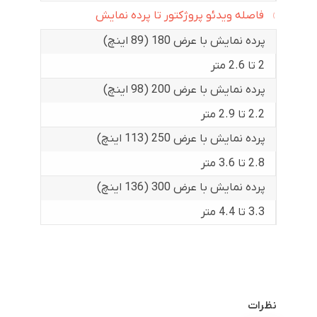
فاصله ویدئو پروژکتور تا پرده نمایش
پرده نمایش با عرض 180 (89 اینچ)
2 تا 2.6 متر
پرده نمایش با عرض 200 (98 اینچ)
2.2 تا 2.9 متر
پرده نمایش با عرض 250 (113 اینچ)
2.8 تا 3.6 متر
پرده نمایش با عرض 300 (136 اینچ)
3.3 تا 4.4 متر
نظرات