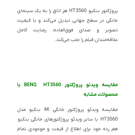
پروژکتور بنکیو HT3560 هر اتاق را به یک سینمای
خانگی در سطح جهانی تبدیل می‌کند و با کیفیت
تصویر و صدای فوق‌العاده، رضایت کامل
علاقه‌مندان فیلم را جلب می‌کند.
مقایسه ویدئو پروژکتور BENQ HT3560 با
محصولات مشابه
مقایسه ویدئو پروژکتور خانگی 4K بنکیو مدل
HT3560 با سایر ویدئو پروژکتورهای خانگی بنکیو
هم رده خود برای اطلاع از قیمت و موجودی تمام