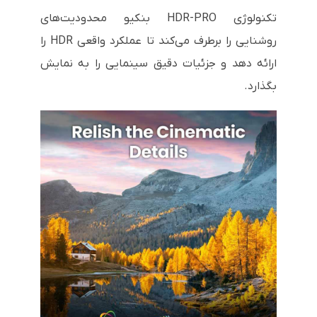
تکنولوژی HDR-PRO بنکیو محدودیت‌های
روشنایی را برطرف می‌کند تا عملکرد واقعی HDR را
ارائه دهد و جزئیات دقیق سینمایی را به نمایش
بگذارد.