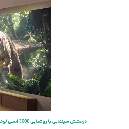
درخشش سینمایی با روشنایی 3000 انسی لومن