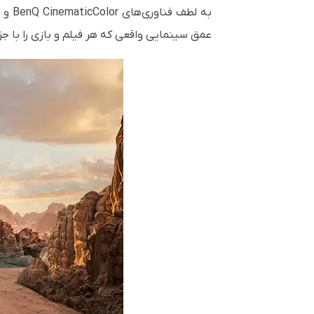
عمق سینمایی واقعی که هر فیلم و بازی را با جزئ