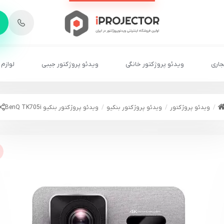
-
6
8
2
2
1
جاری
ویدئو پروژکتور خانگی
ویدئو پروژکتور جیبی
لوازم 
ویدئو پروژکتور
ویدئو پروژکتور بنکیو
ویدئو پروژکتور بنکیو BenQ TK705i