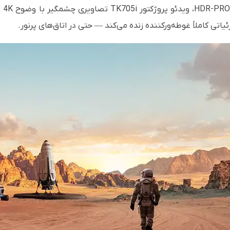
به 
یاتی کاملاً غوطه‌ورکننده زنده می‌کند — حتی در اتاق‌های پرنور.