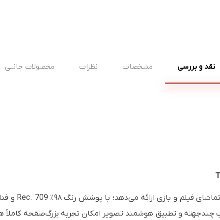
نقد و بررسی
مشخصات
نظرات
محصولات جانبی
 چندجهته و تطبیق هوشمند تصویر امکان تجربه بزرگ‌صفحه کاملاً هم‌تر