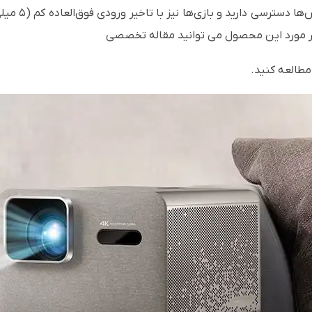
 در مورد این محصول می توانید مقاله تخصصی
مطالعه کنید.