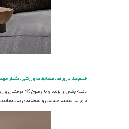
فیلم‌ها، بازی‌ها، مسابقات ورزشی. بگذار مهما
برای هر صحنه حماسی و لحظه‌های به‌یادماندنی