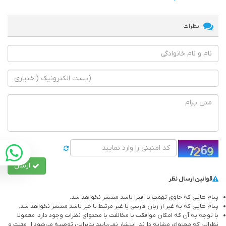
نظرات
ارسال
قوانین ارسال نظر
پیام هایی که حاوی تهمت یا افترا باشد منتشر نخواهد شد.
پیام هایی که به غیر از زبان فارسی یا غیر مرتبط با خبر باشد منتشر نخواهد شد.
با توجه به آن که امکان موافقت یا مخالفت با محتوای نظرات وجود دارد، معمولا
نظراتی که محتوای مشابه دارند، انتشار نمی‌یابند بنابراین توصيه مي‌شود از مثبت و