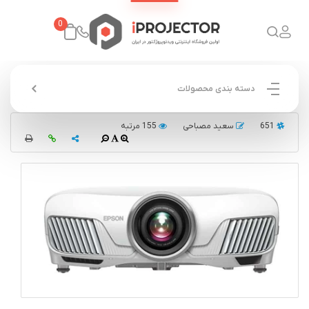
0
دسته بندی محصولات
651
سعید مصباحی
155 مرتبه