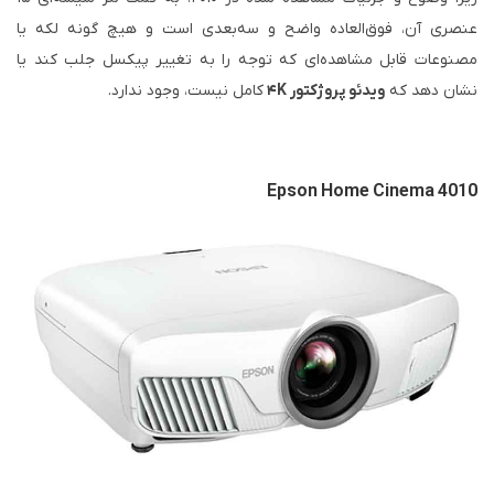
عنصری آن، فوق‌العاده واضح و سه‌بعدی است و هیچ گونه لکه یا
مصنوعات قابل مشاهده‌ای که توجه را به تغییر پیکسل جلب کند یا
نشان دهد که
ویدئو پروژکتور ۴K
کامل نیست، وجود ندارد.
Epson Home Cinema 4010