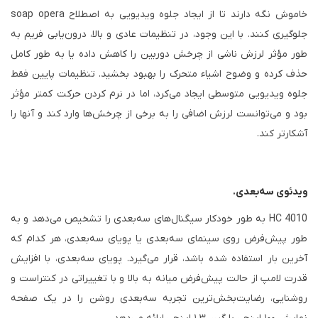
خاموش نگه دارند تا از ایجاد جلوه ویدیویی به اصطلاح soap opera
جلوگیری کنند. با این وجود، در تنظیمات عادی و بالا، درون‌یابی فریم به
طور مؤثر لرزش ناشی از چرخش دوربین را کاهش داده یا به طور کامل
حذف کرده و وضوح اشیاء متحرک را بهبود بخشید. تنظیمات پایین فقط
جلوه ویدیویی متوسطی ایجاد می‌کرد، اما در نرم کردن حرکت کمتر مؤثر
بود و می‌توانست لرزش اضافی را به برخی از چرخش‌ها وارد کند و آنها را
آشکارتر کند.
ویدئوی سه‌بعدی.
HC 4010 به طور خودکار سیگنال‌های سه‌بعدی را تشخیص می‌دهد و به
طور پیش‌فرض روی سینمای سه‌بعدی یا پویای سه‌بعدی، هر کدام که
آخرین بار استفاده شده باشد، قرار می‌گیرد. پویای سه‌بعدی، با افزایش
قدرت لامپ از حالت پیش‌فرض میانه به بالا و با تغییراتی در کنتراست و
روشنایی، رضایت‌بخش‌ترین تجربه سه‌بعدی روشن را در یک صفحه